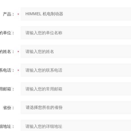
产品：
的单位：
的姓名：
系电话：
用邮箱：
省份：
细地址：