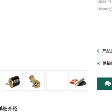
HIMM
Himm
产品
更新
详细介绍