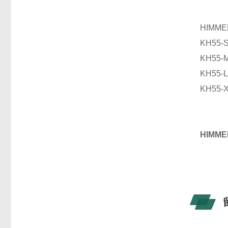
HIMM
KH55-
KH55-
KH55-
KH55-
HIMM