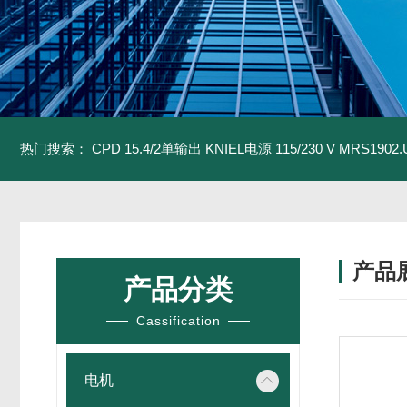
热门搜索：
CPD 15.4/2单输出 KNIEL电源 115/230 V
MRS1902
产品
产品分类
Cassification
电机