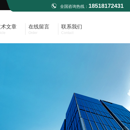
18518172431
全国咨询热线：
技术文章
在线留言
联系我们
icle
Order
Contact