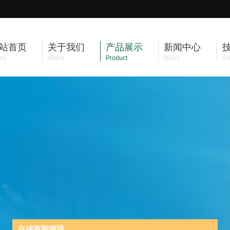
站首页
关于我们
产品展示
新闻中心
me
About
Product
News
Art