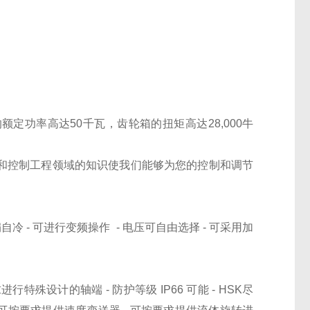
定功率高达50千瓦，齿轮箱的扭矩高达28,000牛
在电气和控制工程领域的知识使我们能够为您的控制和调节
扇自冷 - 可进行变频操作 - 电压可自由选择 - 可采用加
要求进行特殊设计的轴端 - 防护等级 IP66 可能 - HSK尽