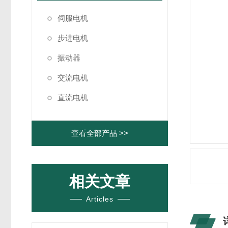
伺服电机
步进电机
振动器
交流电机
直流电机
查看全部产品 >>
相关文章
Articles