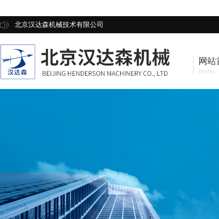
北京汉达森机械技术有限公司
网站
Home