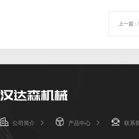
上一篇：
公司简介
产品中心
联系