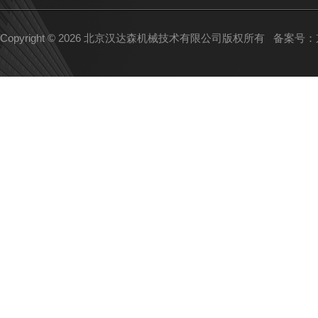
Copyright © 2026 北京汉达森机械技术有限公司版权所有
备案号：京I