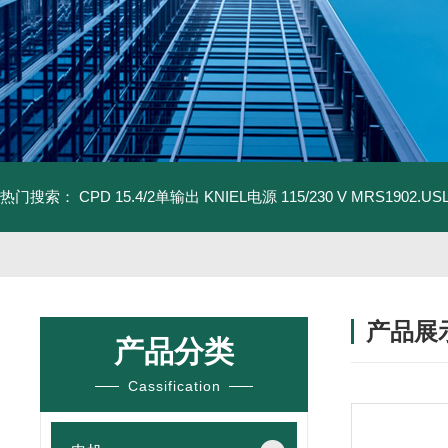
热门搜索：
CPD 15.4/2单输出 KNIEL电源 115/230 V
MRS1902.U
产品展
产品分类
Cassification