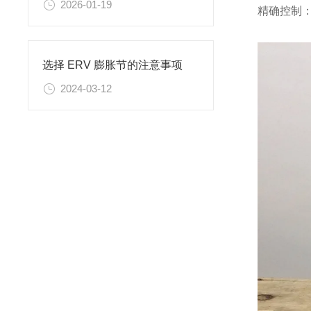
2026-01-19
精确控制
选择 ERV 膨胀节的注意事项
2024-03-12