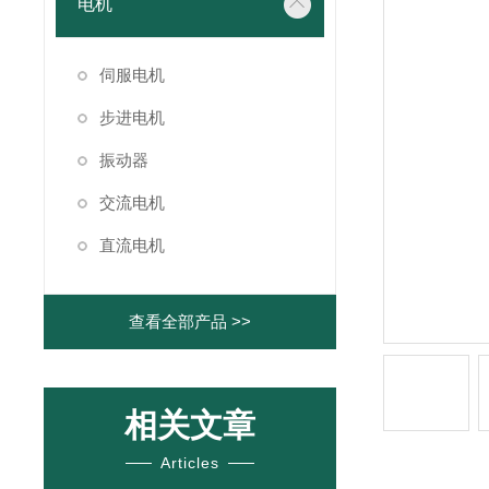
电机
伺服电机
步进电机
振动器
交流电机
直流电机
查看全部产品 >>
相关文章
Articles