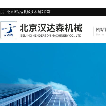
北京汉达森机械技术有限公司
网站
Home