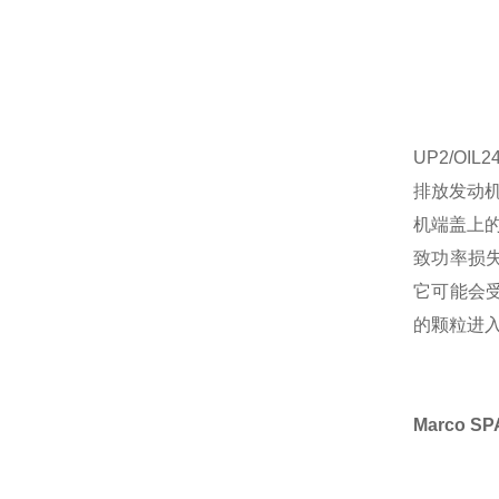
UP2/O
排放发动
机端盖上
致功率损
它可能会受
的颗粒进入
Marco