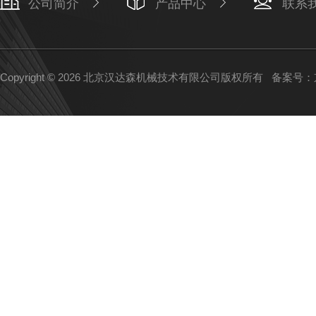
公司简介
产品中心
联系
Copyright © 2026 北京汉达森机械技术有限公司版权所有
备案号：京I