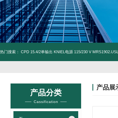
热门搜索：
CPD 15.4/2单输出 KNIEL电源 115/230 V
MRS1902.U
产品展
产品分类
Cassification