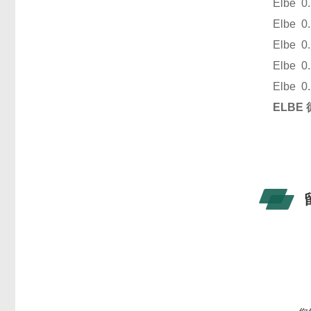
Elbe 0
Elbe 0
Elbe 0
Elbe 0
Elbe 0
ELBE