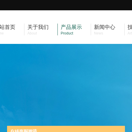
站首页
关于我们
产品展示
新闻中心
me
About
Product
News
Art