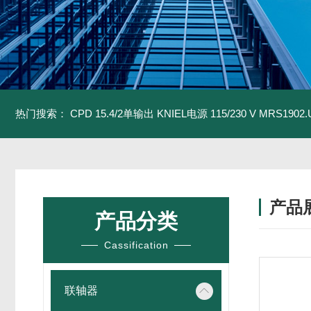
热门搜索：
CPD 15.4/2单输出 KNIEL电源 115/230 V
MRS1902
产品
产品分类
Cassification
联轴器