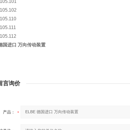
.105.101
.105.102
.105.110
.105.111
.105.112
 德国进口 万向传动装置
留言询价
产品：