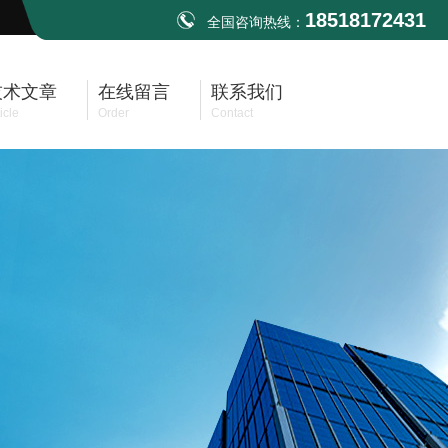
18518172431
全国咨询热线：
技术文章
在线留言
联系我们
icle
Order
Contact