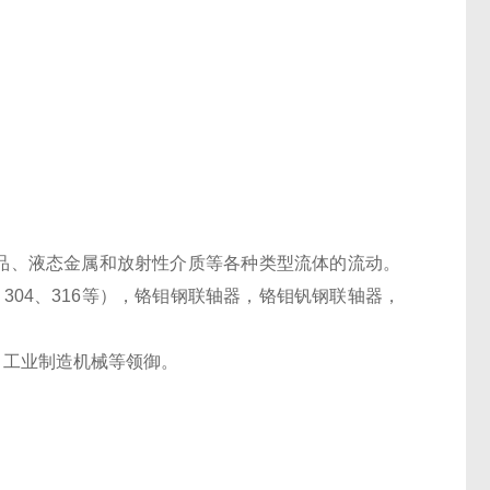
油品、液态金属和放射性介质等各种类型流体的流动。
304、316等），铬钼钢联轴器，铬钼钒钢联轴器，
、工业制造机械等领御。