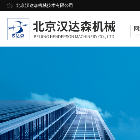
北京汉达森机械技术有限公司
网
Ho