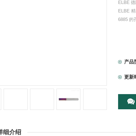
ELBE
ELBE
6885
产品
更新
详细介绍