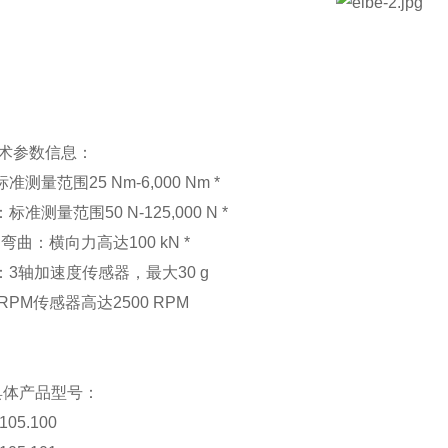
术参数信息：
准测量范围25 Nm-6,000 Nm *
准测量范围50 N-125,000 N *
 弯曲：横向力高达100 kN *
：3轴加速度传感器，最大30 g
RPM传感器高达2500 RPM
E具体产品型号：
.105.100