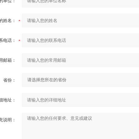
的单位：
的姓名：
系电话：
用邮箱：
省份：
细地址：
充说明：