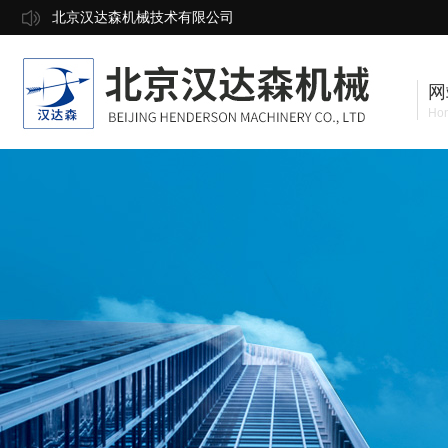
北京汉达森机械技术有限公司
网
Ho