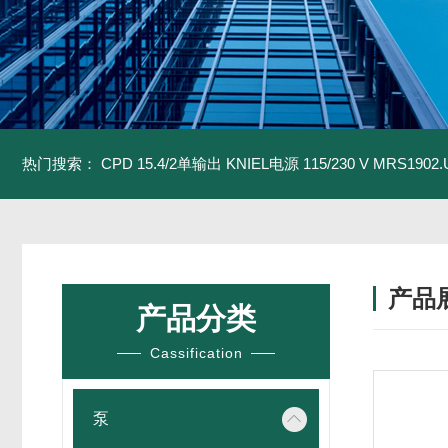
热门搜索：
CPD 15.4/2单输出 KNIEL电源 115/230 V
MRS1902
产品
产品分类
Cassification
泵