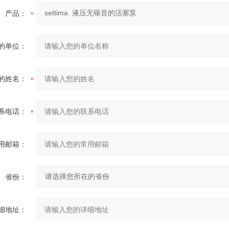
产品：
的单位：
的姓名：
系电话：
用邮箱：
省份：
细地址：