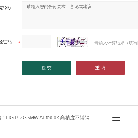
充说明：
验证码：
请输入计算结果（填写
篇：
HG-B-2GSMW Autoblok 高精度不锈钢卡盘