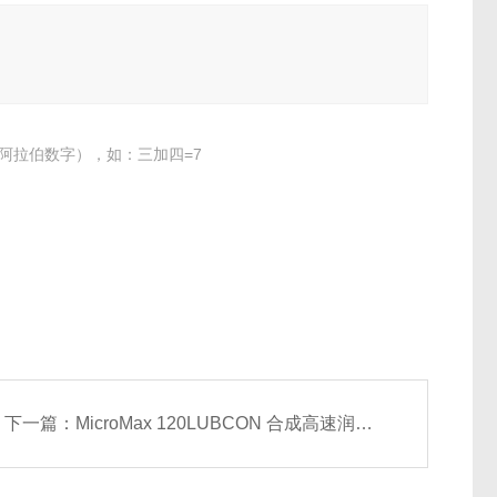
阿拉伯数字），如：三加四=7
下一篇：
MicroMax 120LUBCON 合成高速润滑脂