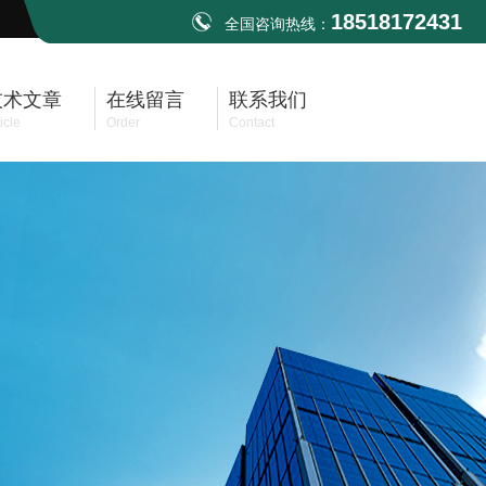
18518172431
全国咨询热线：
技术文章
在线留言
联系我们
icle
Order
Contact