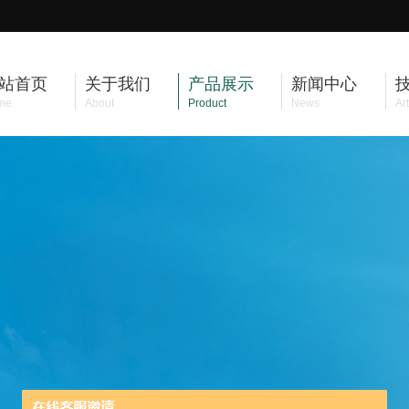
站首页
关于我们
产品展示
新闻中心
me
About
Product
News
Art