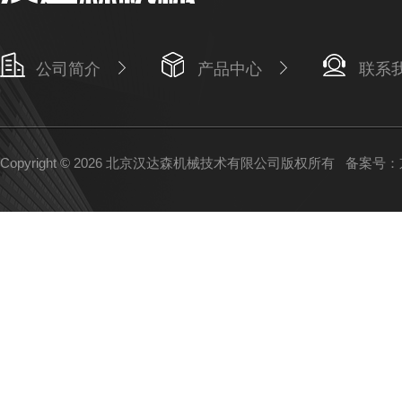
公司简介
产品中心
联系
Copyright © 2026 北京汉达森机械技术有限公司版权所有
备案号：京I