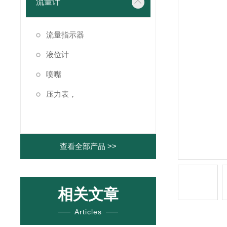
流量计
流量指示器
液位计
喷嘴
压力表，
查看全部产品 >>
相关文章
Articles