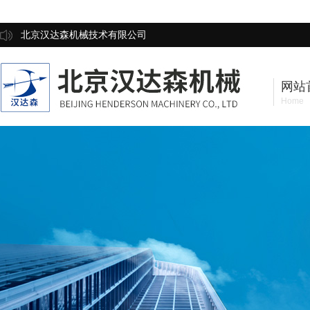
北京汉达森机械技术有限公司
网站
Home