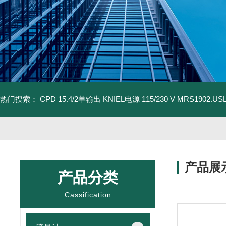
热门搜索：
CPD 15.4/2单输出 KNIEL电源 115/230 V
MRS1902.U
产品展
产品分类
Cassification