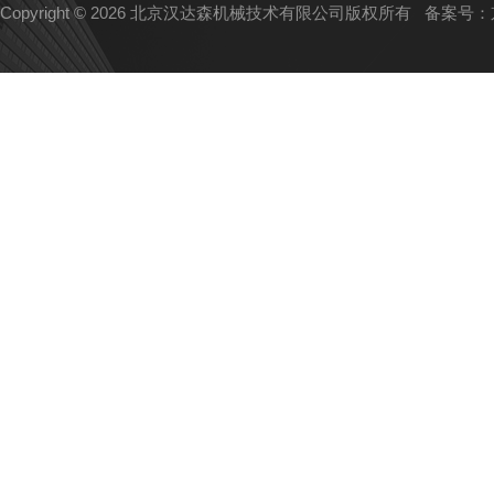
Copyright © 2026 北京汉达森机械技术有限公司版权所有
备案号：京I