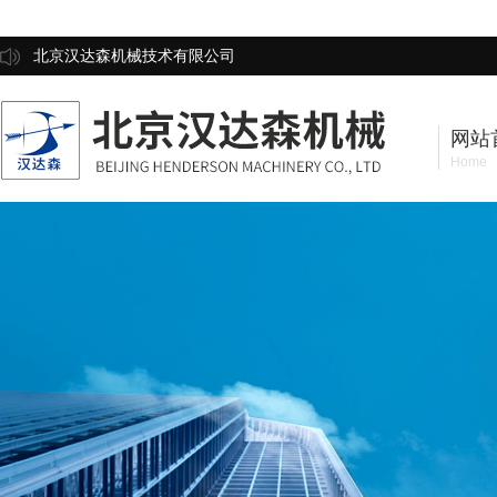
北京汉达森机械技术有限公司
网站
Home