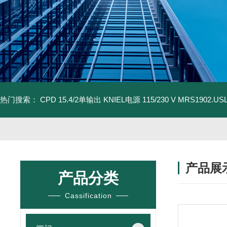
热门搜索：
CPD 15.4/2单输出 KNIEL电源 115/230 V
MRS1902.U
产品展
产品分类
Cassification