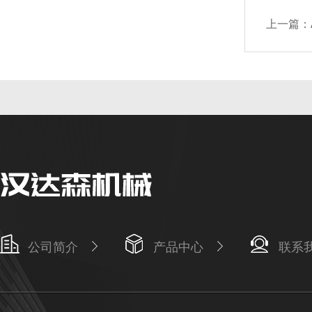
上一篇：
公司简介
产品中心
联系