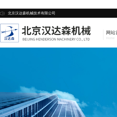
北京汉达森机械技术有限公司
网站
Home