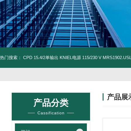
热门搜索：
CPD 15.4/2单输出 KNIEL电源 115/230 V
MRS1902.U
产品展
产品分类
Cassification