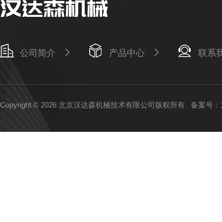
公司简介
产品中心
联系
Copyright © 2026 北京汉达森机械技术有限公司版权所有
备案号：京I