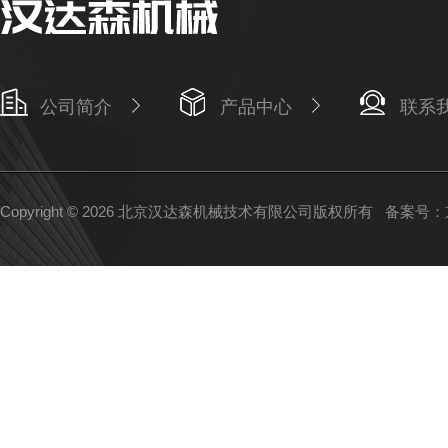
公司简介
产品中心
联系
Copyright © 2026 北京汉达森机械技术有限公司版权所有
备案号：京I