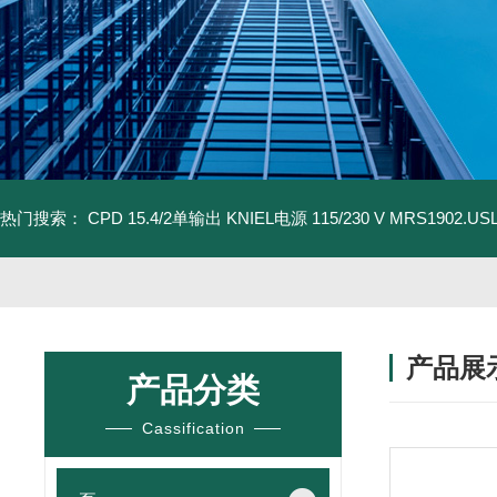
热门搜索：
CPD 15.4/2单输出 KNIEL电源 115/230 V
MRS1902.U
产品展
产品分类
Cassification