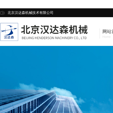
北京汉达森机械技术有限公司
网站
Home