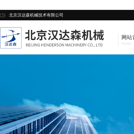
北京汉达森机械技术有限公司
网站
Home