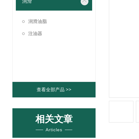
润滑
润滑油脂
注油器
查看全部产品 >>
相关文章
Articles