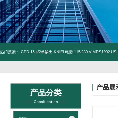
热门搜索：
CPD 15.4/2单输出 KNIEL电源 115/230 V
MRS1902.U
产品展
产品分类
Cassification