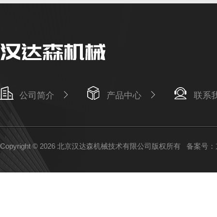
公司简介
产品中心
联系
Copyright © 2026 北京汉达森机械技术有限公司版权所有
备案号：京I