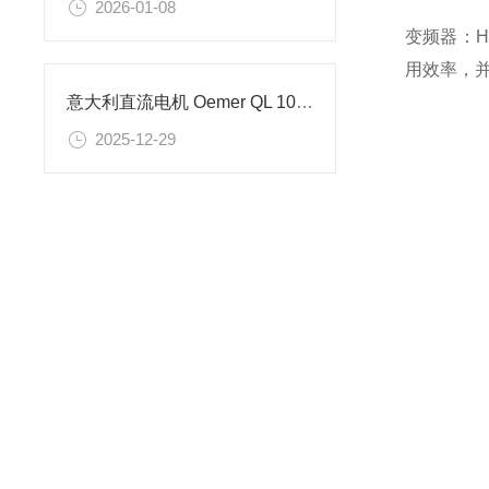
2026-01-08
变频器：
用效率，
意大利直流电机 Oemer QL 100 M 的参数详情
2025-12-29