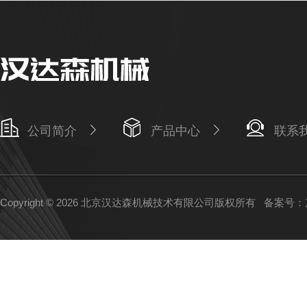
公司简介
产品中心
联系
Copyright © 2026 北京汉达森机械技术有限公司版权所有
备案号：京I