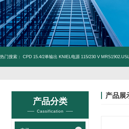
热门搜索：
CPD 15.4/2单输出 KNIEL电源 115/230 V
MRS1902.U
产品展
产品分类
Cassification