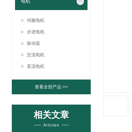
电机
伺服电机
步进电机
振动器
交流电机
直流电机
查看全部产品 >>
相关文章
Articles