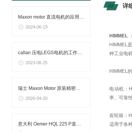
详
Maxon motor 直流电机的应用及特点
2024-06-19
HIMME
HIMME
callan 压电LEGS电机的工作原理
种工业电
2023-06-25
HIMME
瑞士 Maxon Motor 原装精密直流电机GPX 行星减速箱编码器全套供应
电动机：
率、可靠
2026-04-20
齿轮箱：
意大利 Oemer HQL 225 P直流电机的技术参数
适用于各