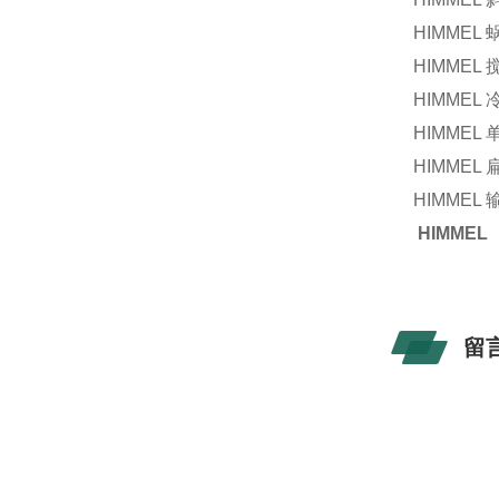
HIMMEL
HIMMEL
HIMMEL
HIMMEL
HIMMEL
HIMMEL
HIMME
留