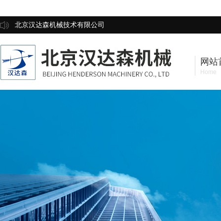
北京汉达森机械技术有限公司
网站
Home