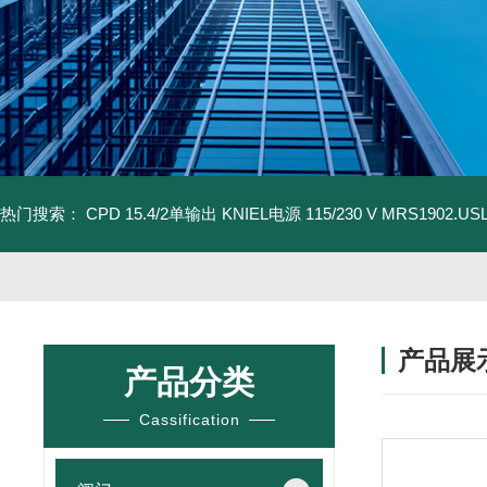
热门搜索：
CPD 15.4/2单输出 KNIEL电源 115/230 V
MRS1902.U
产品展
产品分类
Cassification