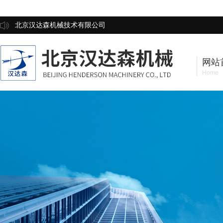
北京汉达森机械技术有限公司
网站
Home