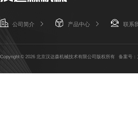
公司简介
产品中心
联系
Copyright © 2026 北京汉达森机械技术有限公司版权所有
备案号：京I