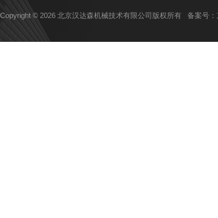
Copyright © 2026 北京汉达森机械技术有限公司版权所有
备案号：京I