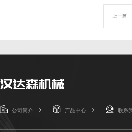
上一篇：
公司简介
产品中心
联系