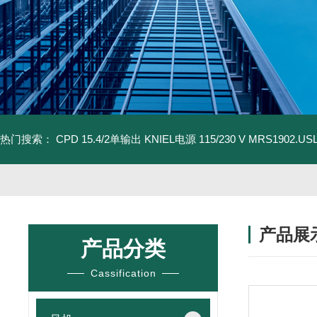
热门搜索：
CPD 15.4/2单输出 KNIEL电源 115/230 V
MRS1902.U
产品展
产品分类
Cassification