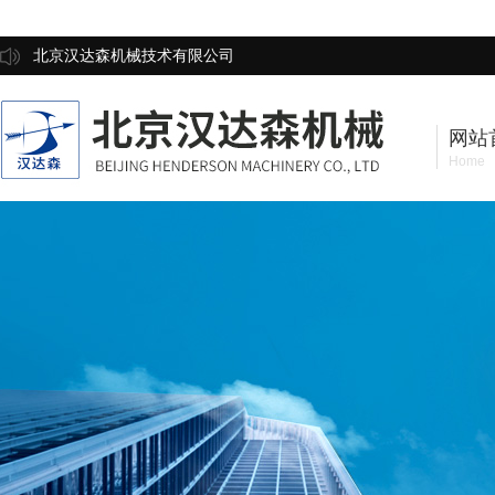
北京汉达森机械技术有限公司
网站
Home