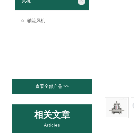
风机
轴流风机
查看全部产品 >>
相关文章
Articles