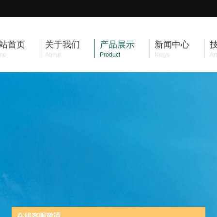
站首页
关于我们
产品展示
新闻中心
me
About
Product
News
Art