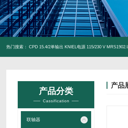
热门搜索：
CPD 15.4/2单输出 KNIEL电源 115/230 V
MRS1902
产品
产品分类
Cassification
联轴器