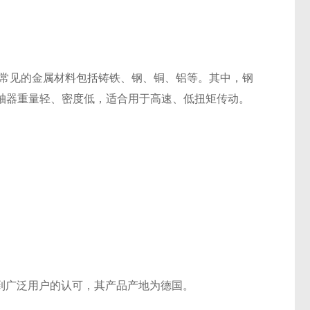
常见的金属材料包括铸铁、钢、铜、铝等。其中，钢
轴器重量轻、密度低，适合用于高速、低扭矩传动。
受到广泛用户的认可，其产品产地为德国。