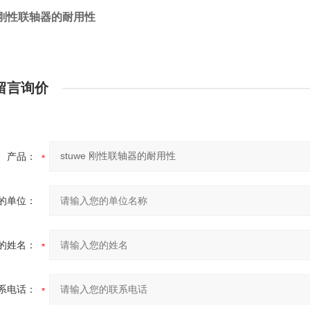
e 刚性联轴器的耐用性
留言询价
产品：
的单位：
的姓名：
系电话：