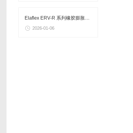
Elaflex ERV-R 系列橡胶膨胀节技术解析
2026-01-06