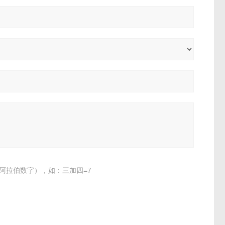
阿拉伯数字），如：三加四=7