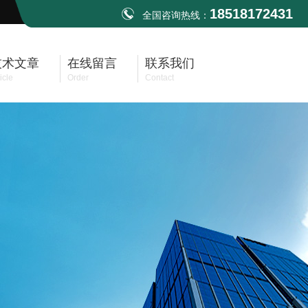
18518172431
全国咨询热线：
技术文章
在线留言
联系我们
icle
Order
Contact