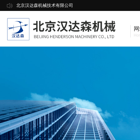
北京汉达森机械技术有限公司
网
Ho