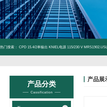
热门搜索：
CPD 15.4/2单输出 KNIEL电源 115/230 V
MRS1902.U
产品展
产品分类
Cassification