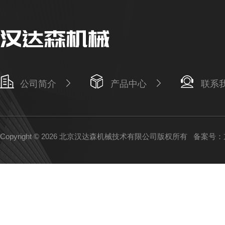
公司简介
产品中心
联系
Copyright © 2026 北京汉达森机械技术有限公司版权所有
备案号：京I