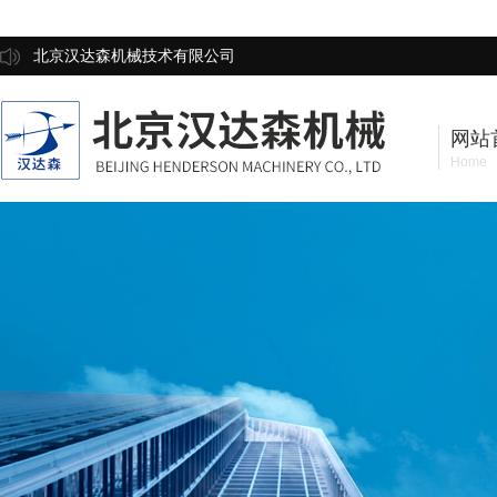
北京汉达森机械技术有限公司
网站
Home