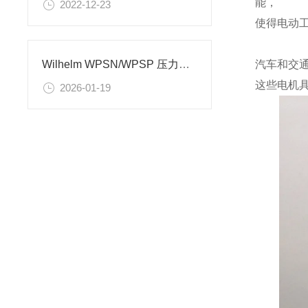
能，
2022-12-23
使得电动
汽车和交通
Wilhelm WPSN/WPSP 压力机上的伺服控制器的工作原理
这些电机
2026-01-19