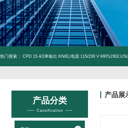
热门搜索：
CPD 15.4/2单输出 KNIEL电源 115/230 V
MRS1902.U
产品展
产品分类
Cassification