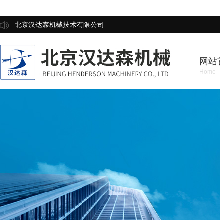
北京汉达森机械技术有限公司
网站
Home