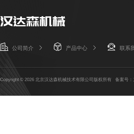
公司简介
产品中心
联系
Copyright © 2026 北京汉达森机械技术有限公司版权所有
备案号：京I