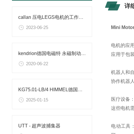
详
callan 压电LEGS电机的工作原理
2023-06-25
Mini M
电机的应
kendrion德国电磁特 永磁制动器的特点
应用于包
2020-06-22
机器人和自
协作机器
KG75.01-LB/4 HIMMEL德国电机使用范围及领域
医疗设备：
2025-01-15
这些电机
UTT - 超声波捕集器
电动工具