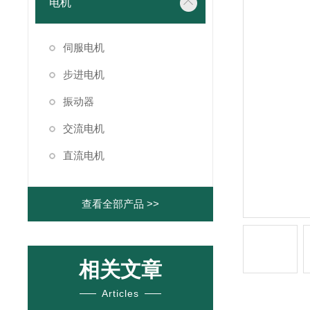
电机
伺服电机
步进电机
振动器
交流电机
直流电机
查看全部产品 >>
相关文章
Articles