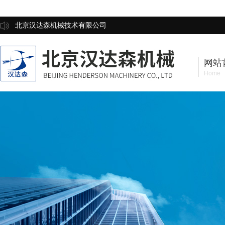
北京汉达森机械技术有限公司
网站
Home