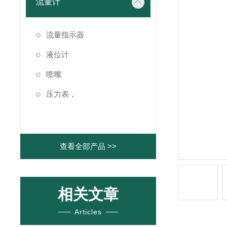
流量计
流量指示器
液位计
喷嘴
压力表，
查看全部产品 >>
相关文章
Articles