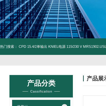
热门搜索：
CPD 15.4/2单输出 KNIEL电源 115/230 V
MRS1902.U
产品展
产品分类
Cassification