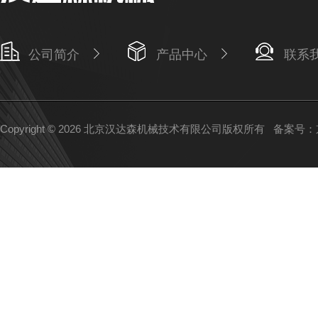
公司简介
产品中心
联系
Copyright © 2026 北京汉达森机械技术有限公司版权所有
备案号：京I