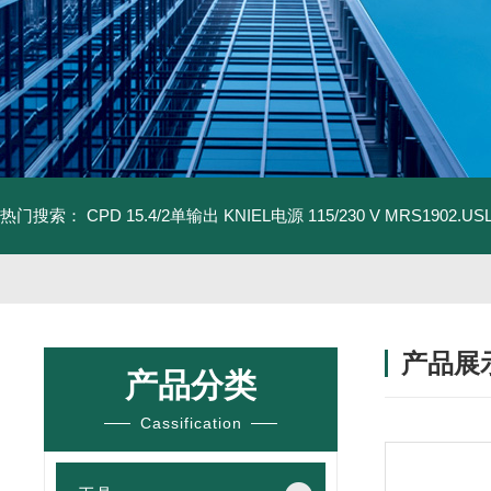
热门搜索：
CPD 15.4/2单输出 KNIEL电源 115/230 V
MRS1902.U
产品展
产品分类
Cassification