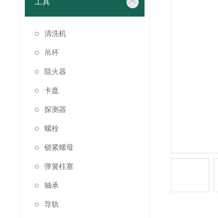
工具
清洗机
吊环
阻火器
卡盘
探测器
螺栓
锁紧螺母
弹簧柱塞
轴承
导轨