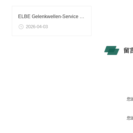
ELBE Gelenkwellen-Service GmbH常见系列有哪些
2026-04-03
留
您
您