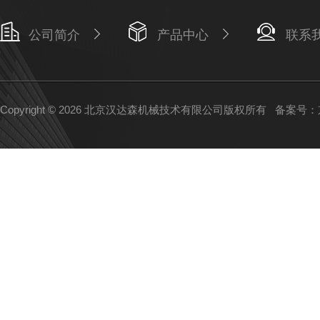
公司简介
产品中心
联系
Copyright © 2026 北京汉达森机械技术有限公司版权所有
备案号：京I