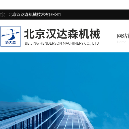
北京汉达森机械技术有限公司
网站
Home