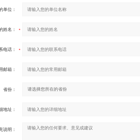
的单位：
的姓名：
系电话：
用邮箱：
省份：
细地址：
充说明：