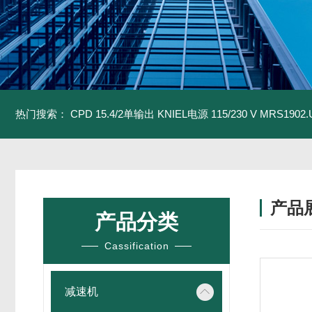
热门搜索：
CPD 15.4/2单输出 KNIEL电源 115/230 V
MRS1902
产品
产品分类
Cassification
减速机