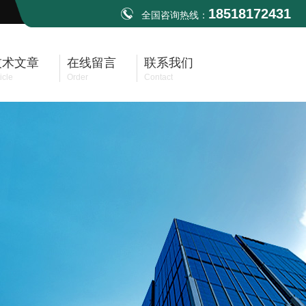
18518172431
全国咨询热线：
技术文章
在线留言
联系我们
icle
Order
Contact