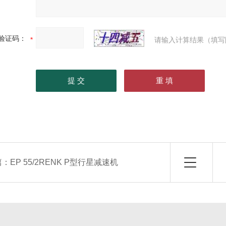
验证码：
请输入计算结果（填写
篇：
EP 55/2RENK P型行星减速机