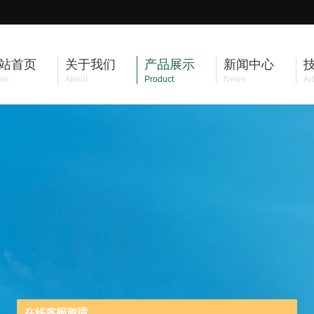
站首页
关于我们
产品展示
新闻中心
me
About
Product
News
Art