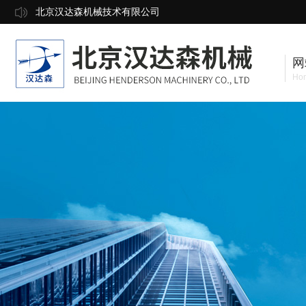
北京汉达森机械技术有限公司
网
Ho