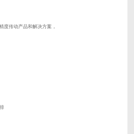
高精度传动产品和解决方案，
排