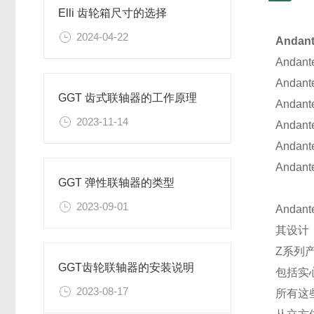
Elli 齿轮箱尺寸的选择
2024-04-22
Anda
And
Andan
GGT 齿式联轴器的工作原理
Anda
2023-11-14
Anda
Anda
Andan
GGT 弹性联轴器的类型
2023-09-01
Anda
其设计
Z系列
GGT齿轮联轴器的安装说明
包括实
2023-08-17
所有这