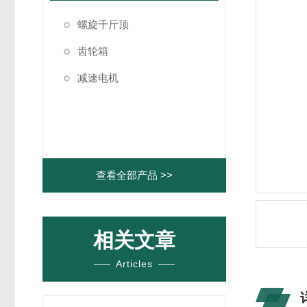
螺旋千斤顶
齿轮箱
减速电机
查看全部产品 >>
相关文章
Articles