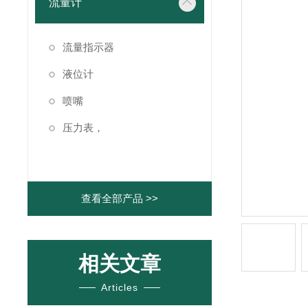
流量计
流量指示器
液位计
喷嘴
压力表，
查看全部产品 >>
相关文章
Articles