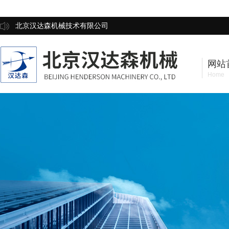
北京汉达森机械技术有限公司
网站
Home