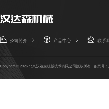
公司简介
产品中心
联系
Copyright © 2026 北京汉达森机械技术有限公司版权所有
备案号：京I