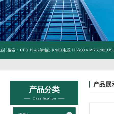
热门搜索：
CPD 15.4/2单输出 KNIEL电源 115/230 V
MRS1902.U
产品展
产品分类
Cassification