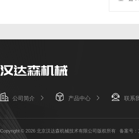
公司简介
产品中心
联系
Copyright © 2026 北京汉达森机械技术有限公司版权所有
备案号：京I