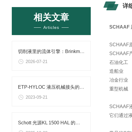
详
相关文章
SCHAA
Articles
SCHAA
切削液里的流体引擎：Brinkmann泵在冷却循环系统中的叶轮设计与热平衡逻辑
SCHAA
2026-07-21
石油化工
造船业
冶金行业
ETP-HYLOC 液压机械接头的安装和拆卸
重型机械
2023-09-21
SCHAA
它们通过
Schott 光源KL 1500 HAL 的应用和优点