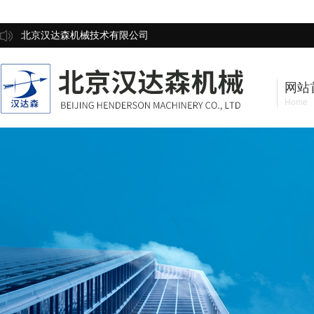
北京汉达森机械技术有限公司
网站
Home