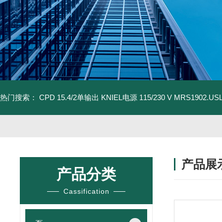
热门搜索：
CPD 15.4/2单输出 KNIEL电源 115/230 V
MRS1902.U
产品展
产品分类
Cassification