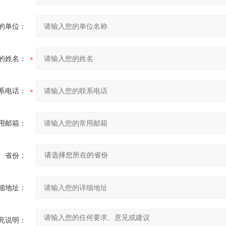
的单位：
的姓名：
系电话：
用邮箱：
省份：
细地址：
充说明：