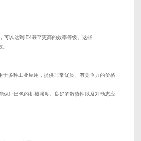
高的效率，可以达到IE4甚至更高的效率等级。这些
效。
附件，可用于多种工业应用，提供非常优质、有竞争力的价格
能保证出色的机械强度、良好的散热性以及对动态应