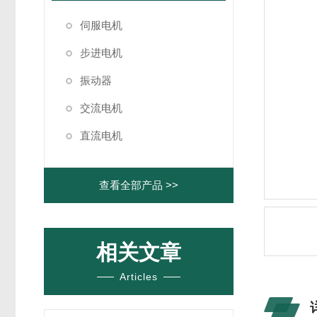
伺服电机
步进电机
振动器
交流电机
直流电机
查看全部产品 >>
相关文章
Articles