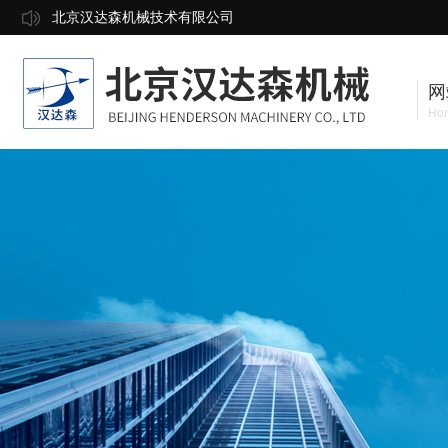
北京汉达森机械技术有限公司
网
Ho