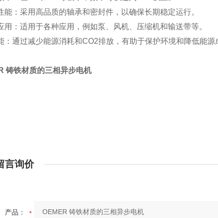
性能：采用高品质的轴承和密封件，以确保长期稳定运行。
应用：适用于各种应用，例如泵、风机、压缩机和输送带等。
能：通过减少能源消耗和CO2排放，有助于保护环境和降低能源
ER 铸铁材质的三相异步电机
留言询价
产品：