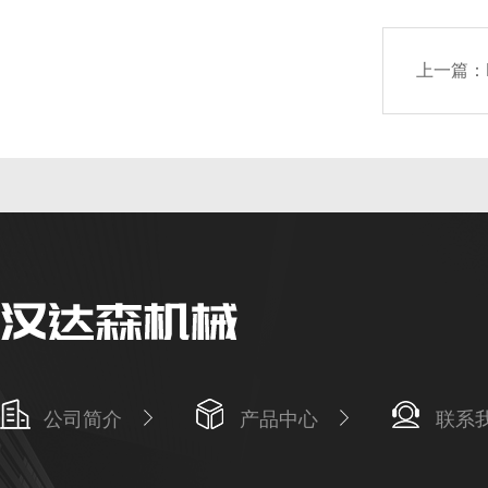
上一篇：
公司简介
产品中心
联系