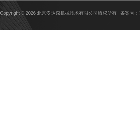
Copyright © 2026 北京汉达森机械技术有限公司版权所有
备案号：京I