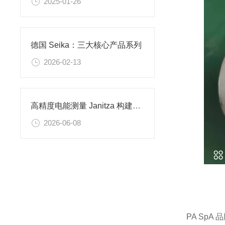
2025-01-26
德国 Seika：三大核心产品系列
2026-02-13
高精度电能测量 Janitza 构建智能能源管理体系
2026-06-08
PA SpA 