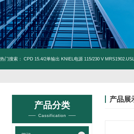
热门搜索：
CPD 15.4/2单输出 KNIEL电源 115/230 V
MRS1902.U
产品展
产品分类
Cassification