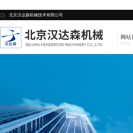
北京汉达森机械技术有限公司
网站
Home