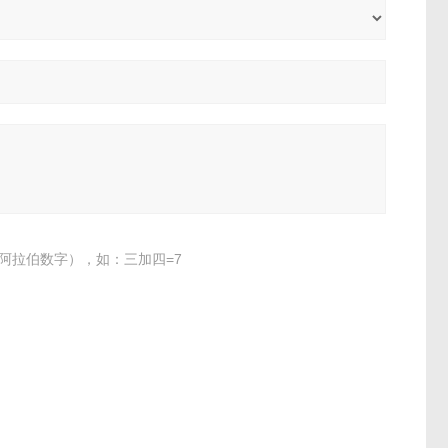
阿拉伯数字），如：三加四=7