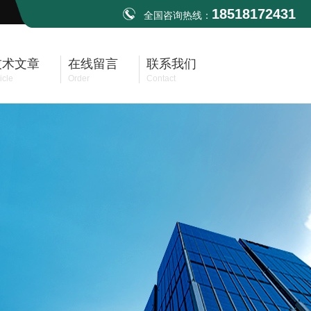
18518172431
全国咨询热线：
技术文章
在线留言
联系我们
icle
Order
Contact