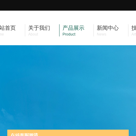
站首页
关于我们
产品展示
新闻中心
me
About
Product
News
Art