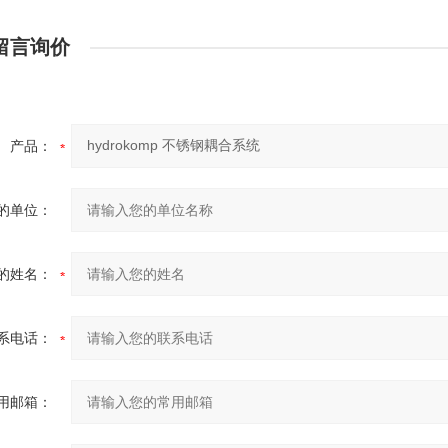
留言询价
产品：
的单位：
的姓名：
系电话：
用邮箱：