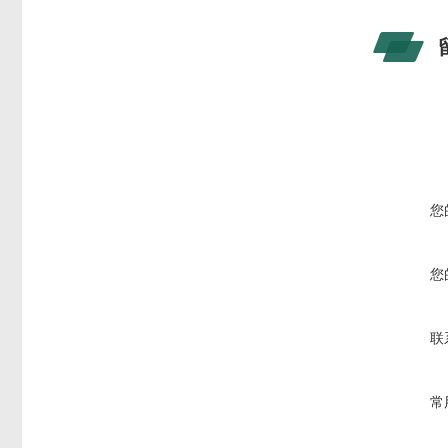
您
您
联
常