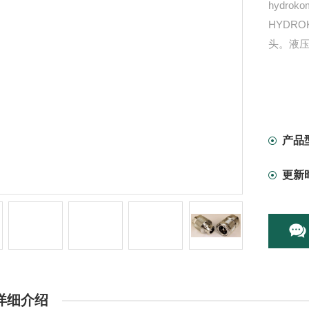
hydr
HYDR
头。液压
产品
更新
详细介绍