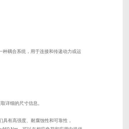
公司生产的一种耦合系统，用于连接和传递动力或运
司获取详细的尺寸信息。
它们具有高强度、耐腐蚀性和可靠性，