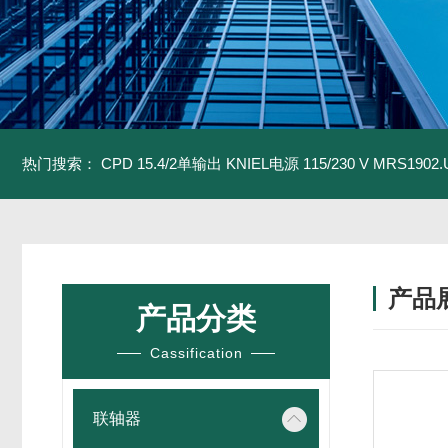
热门搜索：
CPD 15.4/2单输出 KNIEL电源 115/230 V
MRS1902
产品
产品分类
Cassification
联轴器