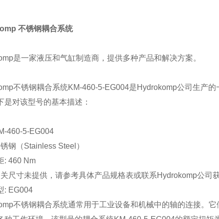
okomp 不锈钢耦合系统
rokomp是一家液压和气缸制造商，提供多种产品和解决方案。
okomp不锈钢耦合系统KM-460-5-EG004是Hydrokomp
下是对该型号的基本描述：
M-460-5-EG004
锈钢（Stainless Steel）
 460 Nm
 相关尺寸未提供，请参考具体产品规格表或联系Hydrokomp公
: EG004
rokomp不锈钢耦合系统通常用于工业设备和机械中的轴的连接。