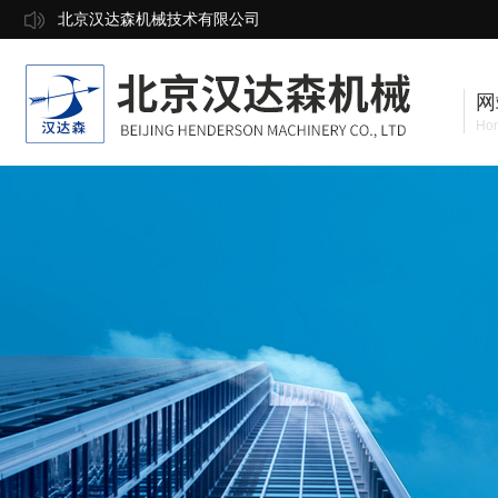
北京汉达森机械技术有限公司
网
Ho