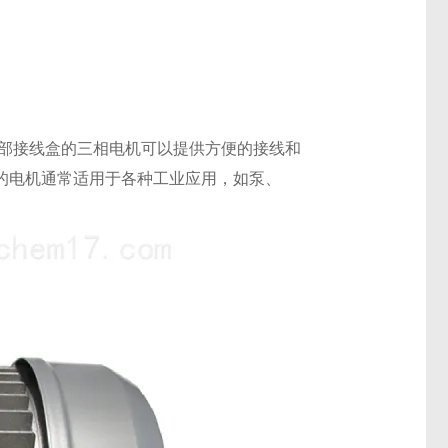
机，带有顶部接线盒的三相电机可以提供方便的接线和
的电机通常适用于各种工业应用，如泵、