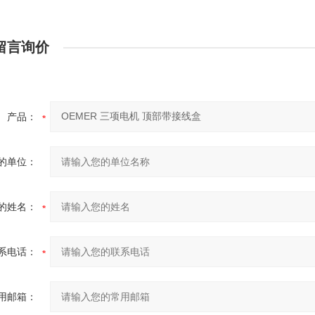
留言询价
产品：
的单位：
的姓名：
系电话：
用邮箱：