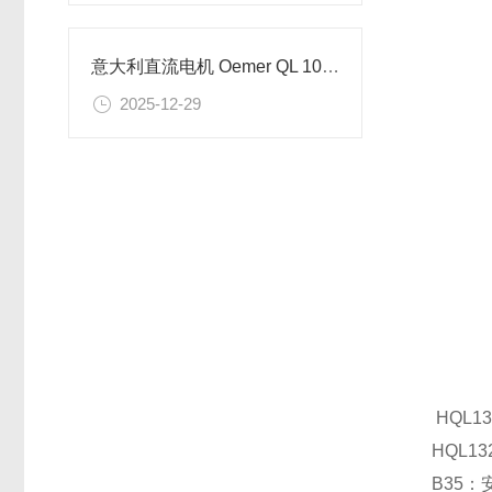
意大利直流电机 Oemer QL 100 M 的参数详情
2025-12-29
HQL13
HQL1
B35