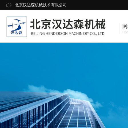
北京汉达森机械技术有限公司
网
Ho