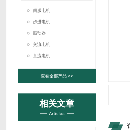
伺服电机
步进电机
振动器
交流电机
直流电机
查看全部产品 >>
相关文章
Articles