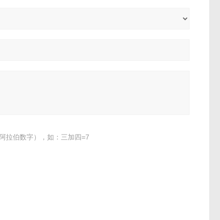
阿拉伯数字），如：三加四=7