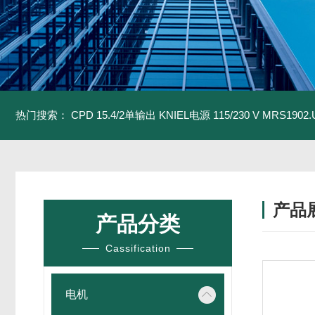
热门搜索：
CPD 15.4/2单输出 KNIEL电源 115/230 V
MRS1902
产品
产品分类
Cassification
电机