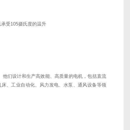
承受105摄氏度的温升
960年代初。他们设计和生产高效能、高质量的电机，包括直流
机床、工业自动化、风力发电、水泵、通风设备等领