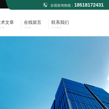
18518172431
全国咨询热线：
技术文章
在线留言
联系我们
icle
Order
Contact