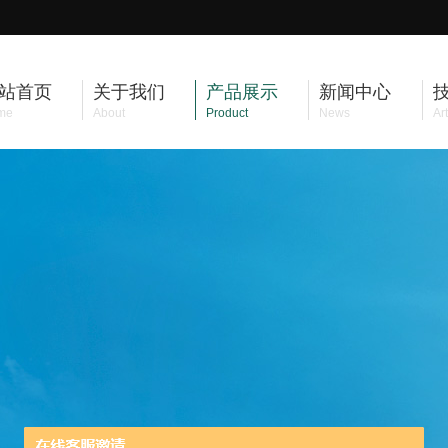
站首页
关于我们
产品展示
新闻中心
me
About
Product
News
Art