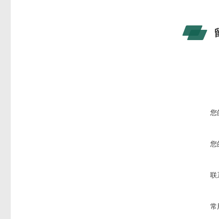
您
您
联
常