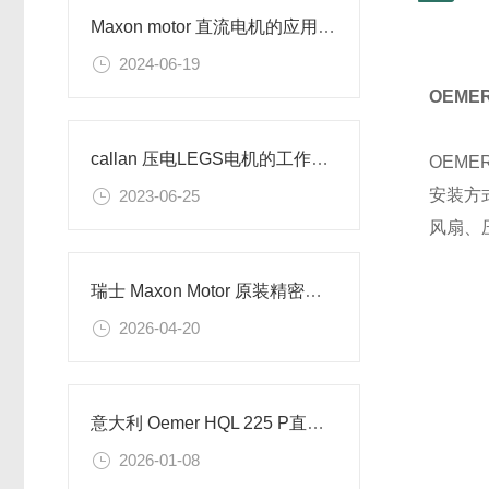
Maxon motor 直流电机的应用及特点
2024-06-19
OEME
callan 压电LEGS电机的工作原理
OEME
安装方
2023-06-25
风扇、
瑞士 Maxon Motor 原装精密直流电机GPX 行星减速箱编码器全套供应
2026-04-20
意大利 Oemer HQL 225 P直流电机的技术参数
2026-01-08