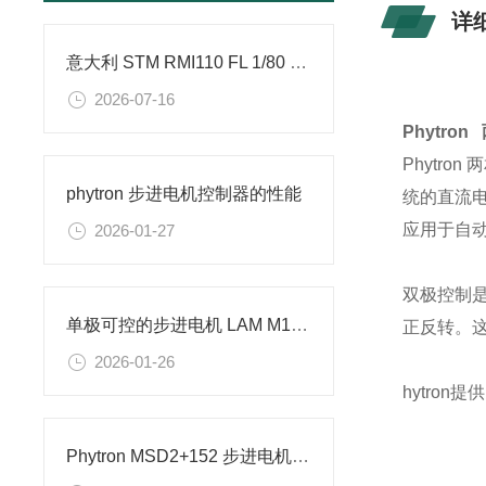
详
意大利 STM RMI110 FL 1/80 90B5 一体化减速步进电机简介
2026-07-16
Phytro
Phytr
phytron 步进电机控制器的性能
统的直流
应用于自
2026-01-27
双极控制
单极可控的步进电机 LAM M1343031 常用于冶金加工行业
正反转。
2026-01-26
hytro
Phytron MSD2+152 步进电机的维修和保养