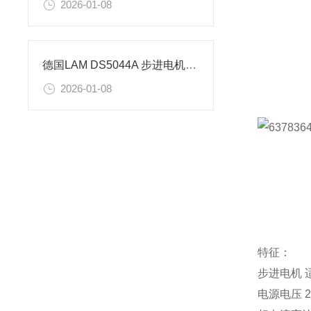
2026-01-08
德国LAM DS5044A 步进电机控制器的技术参数
2026-01-08
特征：
步进电机 适
电源电压 24