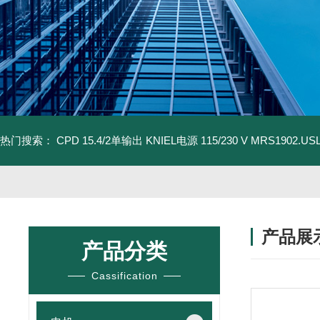
热门搜索：
CPD 15.4/2单输出 KNIEL电源 115/230 V
MRS1902.U
产品展
产品分类
Cassification