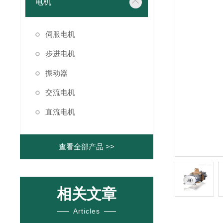
电机
伺服电机
步进电机
振动器
交流电机
直流电机
查看全部产品 >>
相关文章
Articles