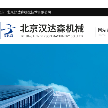
北京汉达森机械技术有限公司
网站
Home