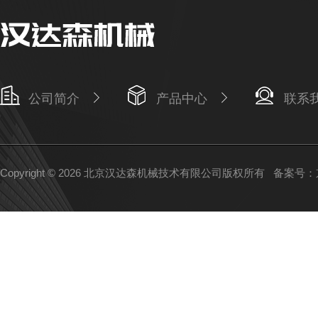
公司简介
产品中心
联系
Copyright © 2026 北京汉达森机械技术有限公司版权所有
备案号：京I