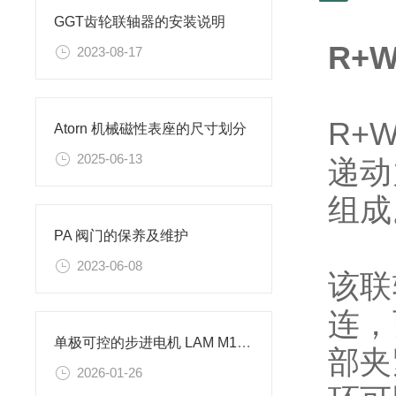
GGT齿轮联轴器的安装说明
R+
2023-08-17
R+
Atorn 机械磁性表座的尺寸划分
2025-06-13
递动
组成
PA 阀门的保养及维护
2023-06-08
该联
连，
单极可控的步进电机 LAM M1343031 常用于冶金加工行业
部夹
2026-01-26