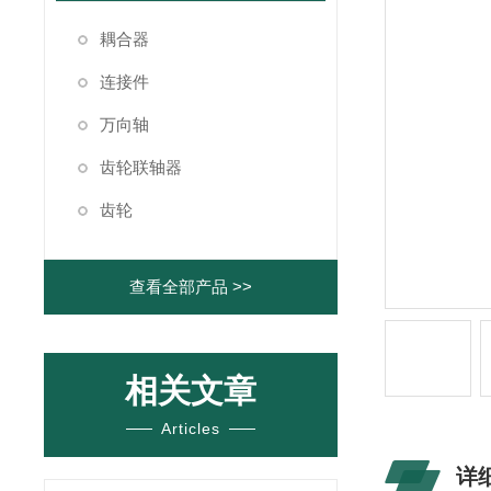
耦合器
连接件
万向轴
齿轮联轴器
齿轮
查看全部产品 >>
相关文章
Articles
详