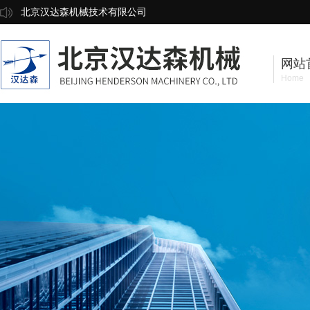
北京汉达森机械技术有限公司
网站
Home