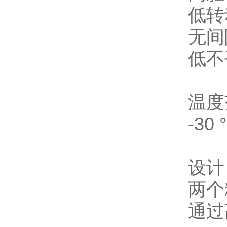
低转
无间
低不
温度
-30 
设计
两个
通过