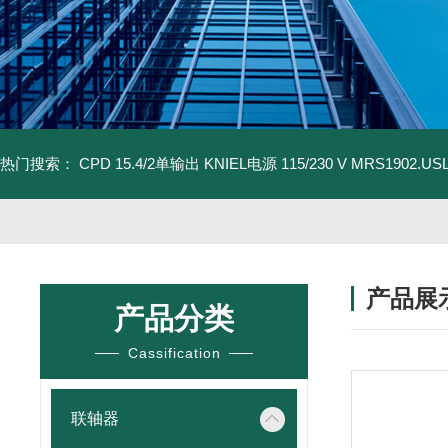
热门搜索：
CPD 15.4/2单输出 KNIEL电源 115/230 V
MRS1902.U
产品展
产品分类
Cassification
联轴器