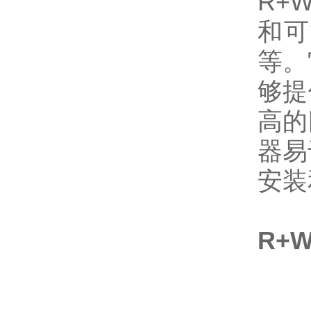
R+
和可
等。
够提
高的
器易
安装
R+