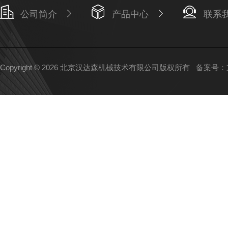
公司简介
产品中心
联系
Copyright © 2026 北京汉达森机械技术有限公司版权所有
备案号：京I