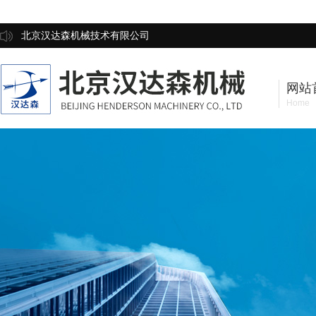
北京汉达森机械技术有限公司
网站
Home