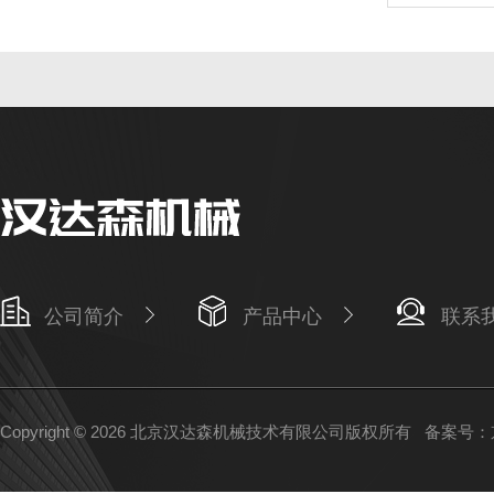
公司简介
产品中心
联系
Copyright © 2026 北京汉达森机械技术有限公司版权所有
备案号：京I