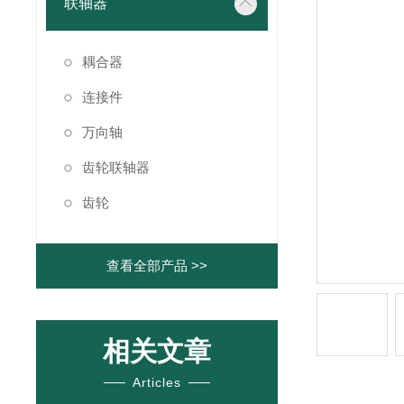
联轴器
耦合器
连接件
万向轴
齿轮联轴器
齿轮
查看全部产品 >>
相关文章
Articles