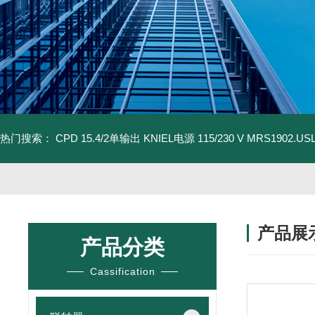
热门搜索：
CPD 15.4/2单输出 KNIEL电源 115/230 V
MRS1902.U
产品展
产品分类
Cassification