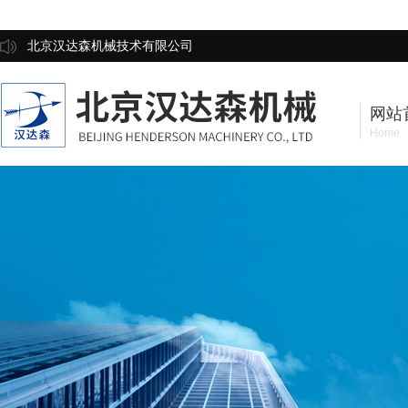
北京汉达森机械技术有限公司
网站
Home