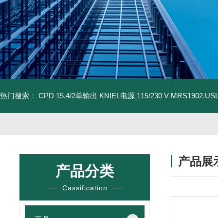
热门搜索：
CPD 15.4/2单输出 KNIEL电源 115/230 V
MRS1902.U
产品展
产品分类
Cassification