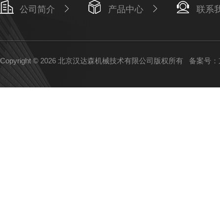
公司简介
产品中心
联系
Copyright © 2026 北京汉达森机械技术有限公司版权所有
备案号：京I