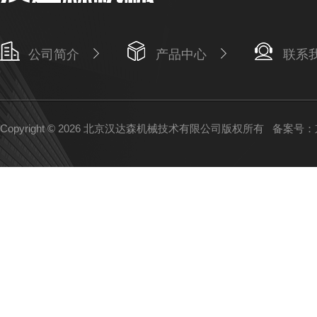
公司简介
产品中心
联系
Copyright © 2026 北京汉达森机械技术有限公司版权所有
备案号：京I