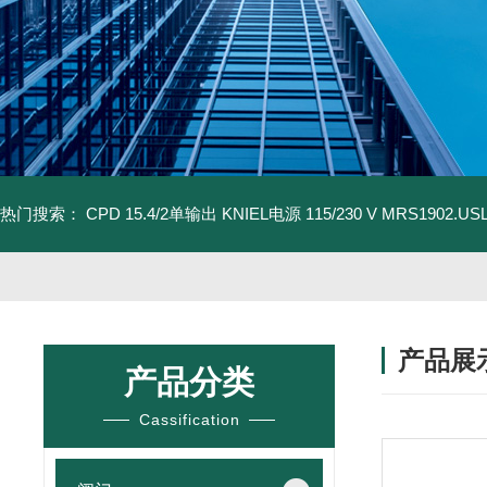
热门搜索：
CPD 15.4/2单输出 KNIEL电源 115/230 V
MRS1902.U
产品展
产品分类
Cassification