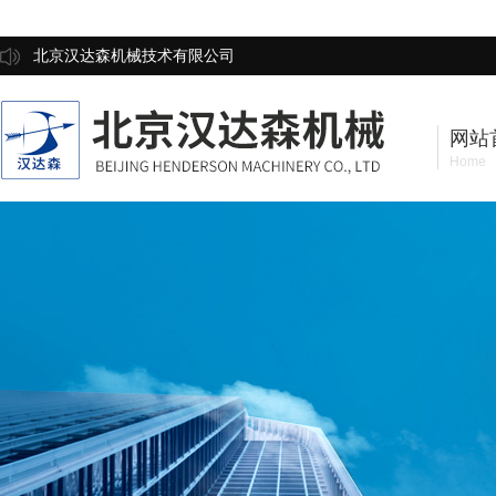
北京汉达森机械技术有限公司
网站
Home