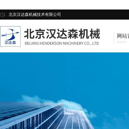
北京汉达森机械技术有限公司
网站
Home