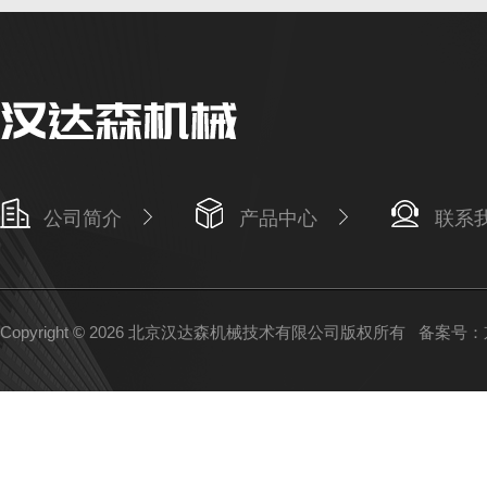
公司简介
产品中心
联系
Copyright © 2026 北京汉达森机械技术有限公司版权所有
备案号：京I