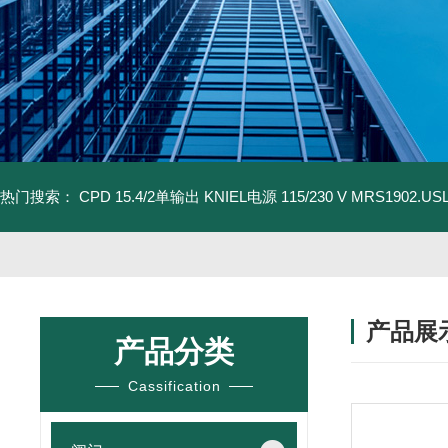
热门搜索：
CPD 15.4/2单输出 KNIEL电源 115/230 V
MRS1902.U
产品展
产品分类
Cassification