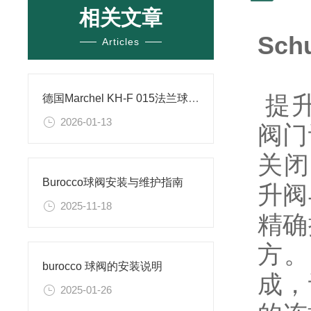
相关文章
Sch
Articles
提升
德国Marchel KH-F 015法兰球阀的设计特点
2026-01-13
阀门
关闭
Burocco球阀安装与维护指南
升阀
2025-11-18
精确
方。
burocco 球阀的安装说明
成，
2025-01-26