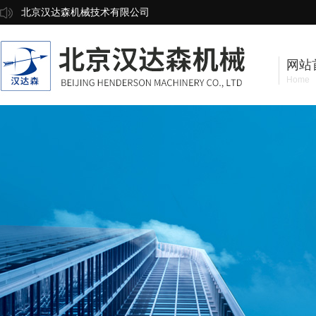
北京汉达森机械技术有限公司
网站
Home