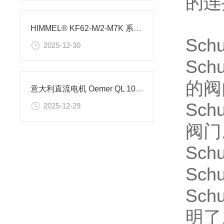
的连
HIMMEL® KF62-M/2-M7K 系列平面电机技术解析
Sc
2025-12-30
Sc
的阀
意大利直流电机 Oemer QL 100 M 的参数详情
Sc
2025-12-29
阀门
Sc
Sch
Sc
明了