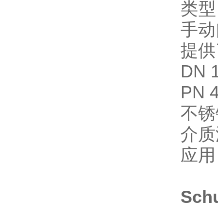
类型
手动
提供
DN 1
PN 
不锈钢
介质温
应用
Sch