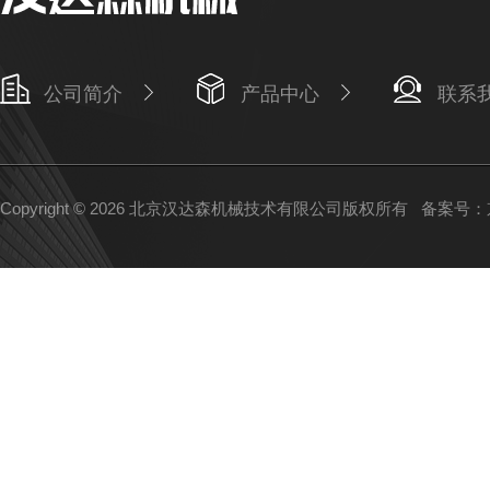
公司简介
产品中心
联系
Copyright © 2026 北京汉达森机械技术有限公司版权所有
备案号：京I