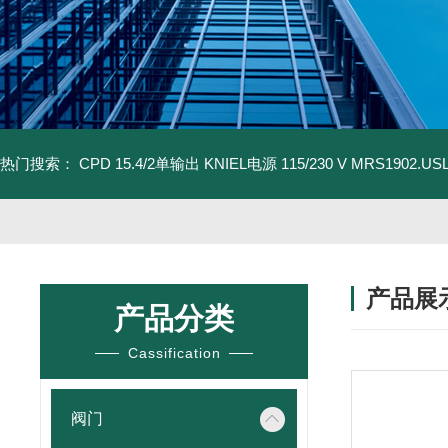
热门搜索：
CPD 15.4/2单输出 KNIEL电源 115/230 V
MRS1902.U
产品展
产品分类
Cassification
阀门