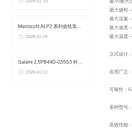
2026-01-19
最小/最大连接
最大扬程 –
最大流量 – 
Marzocchi ALP2 系列齿轮泵的工作原理
最大速度 – 
最大温度 – 
2026-01-19
立式设计：
Salami 2.5PB44D-G55S3 外啮合齿轮泵的精密协同
应用广泛
2026-01-13
可靠性：G
多种型号：
高效性能