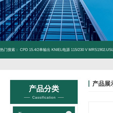
热门搜索：
CPD 15.4/2单输出 KNIEL电源 115/230 V
MRS1902.U
产品展
产品分类
Cassification