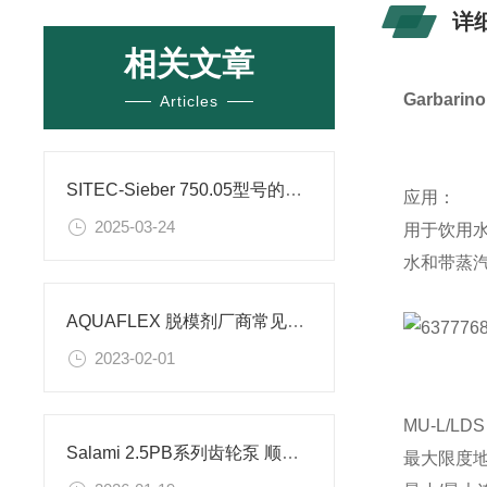
详
相关文章
Garbarin
Articles
SITEC-Sieber 750.05型号的高压齿轮泵的参数
应用：
2025-03-24
用于饮用
水和带蒸
AQUAFLEX 脱模剂厂商常见问题
2023-02-01
MU-L/
Salami 2.5PB系列齿轮泵 顺时针旋转的工作原理和性能优点
最大限度