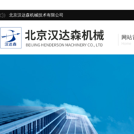
北京汉达森机械技术有限公司
网站
Home