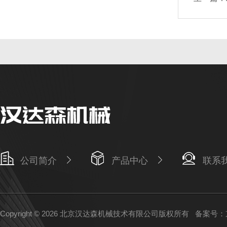
公司简介
产品中心
联系
Copyright © 2026 北京汉达森机械技术有限公司版权所有
备案号：京I