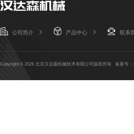
公司简介
产品中心
联系
Copyright © 2026 北京汉达森机械技术有限公司版权所有
备案号：京I