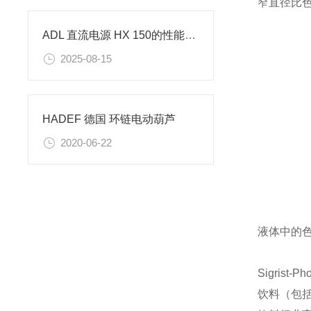
窄直径比
ADL 直流电源 HX 150的性能特点是什么
2025-08-15
HADEF 德国 环链电动葫芦
2020-06-22
液体中的色
Sigrist-
饮料（包