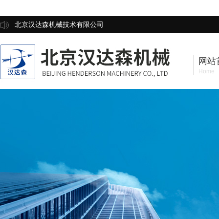
北京汉达森机械技术有限公司
网站
Home