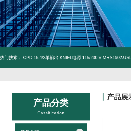
热门搜索：
CPD 15.4/2单输出 KNIEL电源 115/230 V
MRS1902.U
产品展
产品分类
Cassification