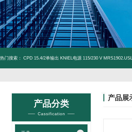
热门搜索：
CPD 15.4/2单输出 KNIEL电源 115/230 V
MRS1902.U
产品展
产品分类
Cassification