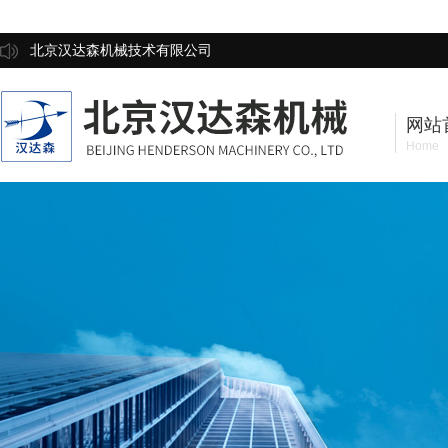
北京汉达森机械技术有限公司
网站
Home