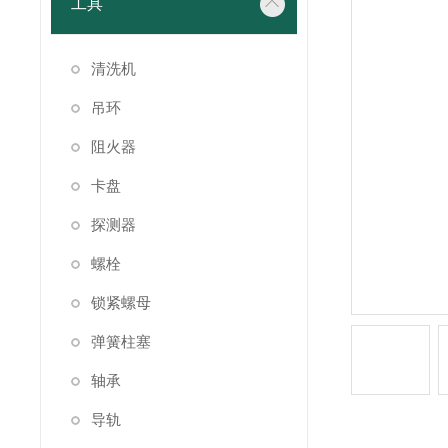
工具
清洗机
吊环
阻火器
卡盘
探测器
螺栓
锁紧螺母
弹簧柱塞
轴承
导轨