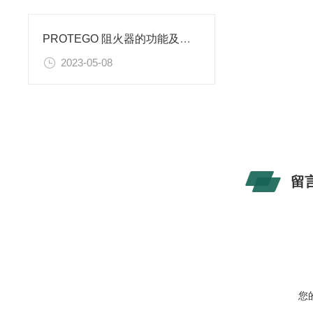
PROTEGO 阻火器的功能及说明
2023-05-08
留
您