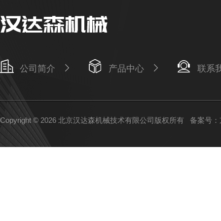
公司简介
产品中心
联系
Copyright © 2026 北京汉达森机械技术有限公司版权所有
备案号：京I