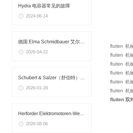
Hydra 电容器常见的故障
2024-06-14
德国 Elma Schmidbauer 艾尔玛超声波清洗机 Elmasonic 全系列实验室工业
fluiten
2026-04-22
fluiten
fluiten
fluiten
Schubert & Salzer（舒伯特）阀门通用工程核心型号
fluiten
2026-01-28
fluiten
fluiten
Herforder Elektromotoren‑Werke 制动防爆电机应用解析
2026-08-06