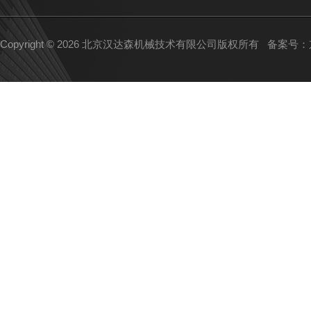
Copyright © 2026 北京汉达森机械技术有限公司版权所有
备案号：京I