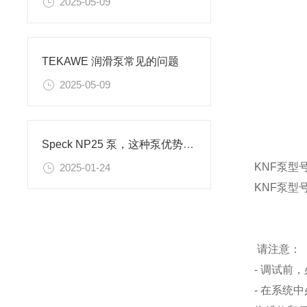
2025-05-09
TEKAWE 润滑泵常见的问题
2025-05-09
Speck NP25 泵，这种泵优势在哪
KNF泵型号：
2025-01-24
KNF泵型号：
请注意：
- 调试前
- 在系统