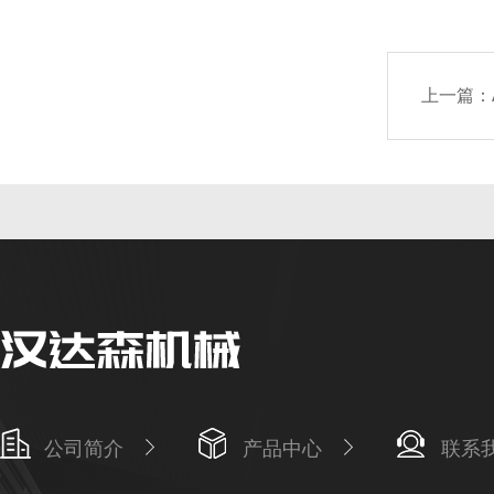
上一篇：
公司简介
产品中心
联系