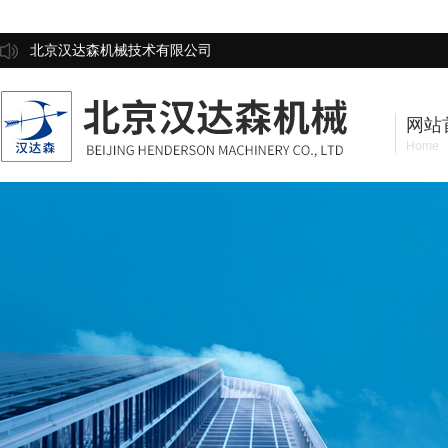
北京汉达森机械技术有限公司
网站
Home