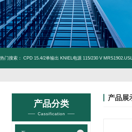
热门搜索：
CPD 15.4/2单输出 KNIEL电源 115/230 V
MRS1902.U
产品展
产品分类
Cassification