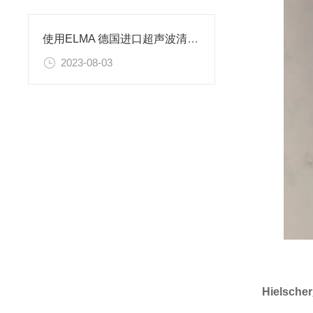
使用ELMA 德国进口超声波清洗机需要注意
2023-08-03
Hiels