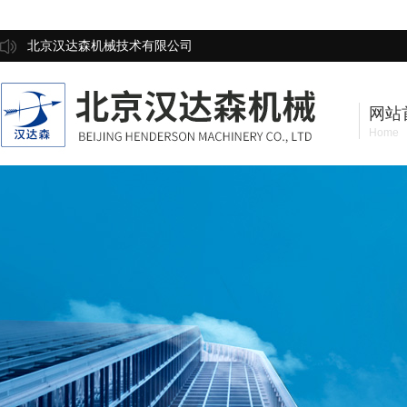
北京汉达森机械技术有限公司
网站
Home