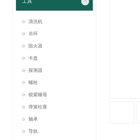
工具
清洗机
吊环
阻火器
卡盘
探测器
螺栓
锁紧螺母
弹簧柱塞
轴承
导轨