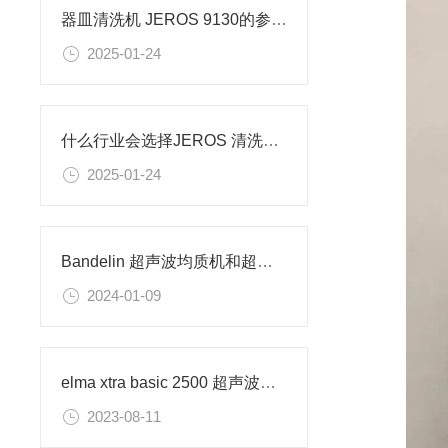
器皿清洗机 JEROS 9130的参数信息
2025-01-24
什么行业会选择JEROS 清洗机 型号 8105
2025-01-24
Bandelin 超声波均质机和超声波浴有什么区别？
2024-01-09
elma xtra basic 2500 超声波清洗设备的技术参数
2023-08-11