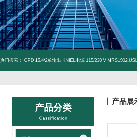
热门搜索：
CPD 15.4/2单输出 KNIEL电源 115/230 V
MRS1902.U
产品展
产品分类
Cassification