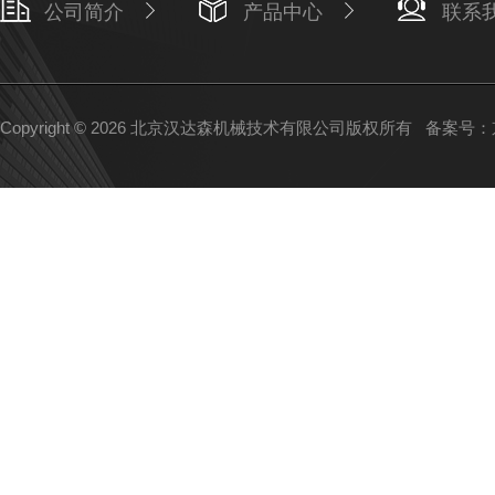
公司简介
产品中心
联系
Copyright © 2026 北京汉达森机械技术有限公司版权所有
备案号：京I