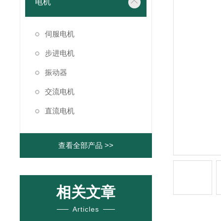
电机
伺服电机
步进电机
振动器
交流电机
直流电机
查看全部产品 >>
相关文章
Articles