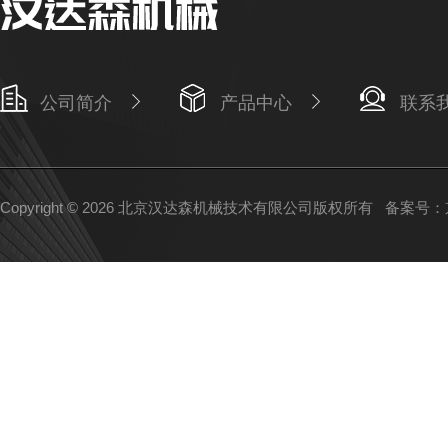
公司简介
产品中心
联系
Copyright © 2026 北京汉达森机械技术有限公司版权所有
备案号：京I