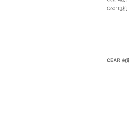
Cear 电机
CEAR 