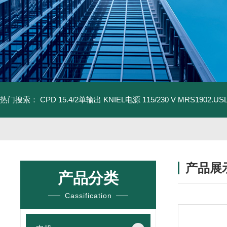
热门搜索：
CPD 15.4/2单输出 KNIEL电源 115/230 V
MRS1902.U
产品展
产品分类
Cassification