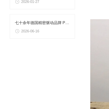
2026-01-27
七十余年德国精密驱动品牌 Phytron 解决真空腔体定位难题
2026-06-16