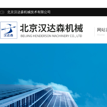
北京汉达森机械技术有限公司
网站
Home