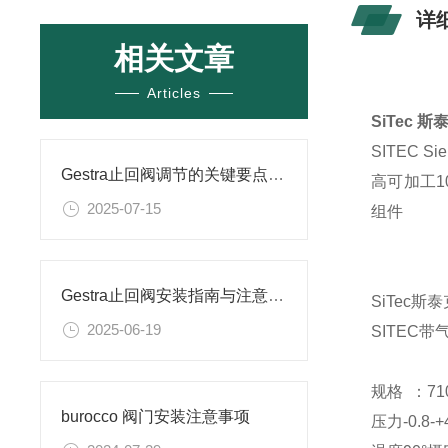
详
相关文章
Articles
SiTec
SITEC
Gestra止回阀调节的关键要点与操作指南
高可加工1
2025-07-15
组件
Gestra止回阀安装指南与注意事项详解
SiTec
2025-06-19
SITEC
规格 ：710
burocco 阀门安装注意事项
压力-0.8