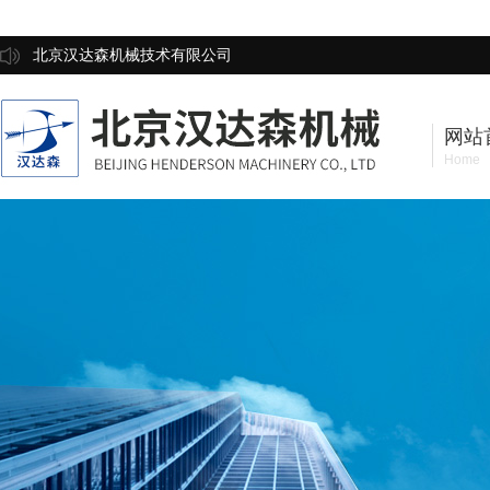
北京汉达森机械技术有限公司
网站
Home