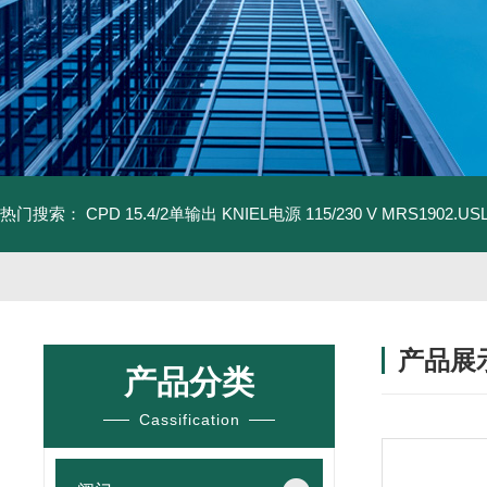
热门搜索：
CPD 15.4/2单输出 KNIEL电源 115/230 V
MRS1902.U
产品展
产品分类
Cassification