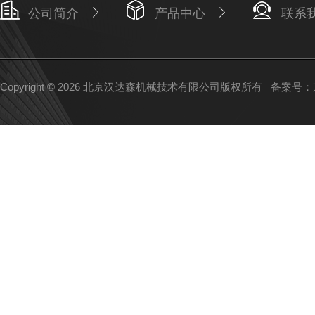
公司简介
产品中心
联系
Copyright © 2026 北京汉达森机械技术有限公司版权所有
备案号：京I