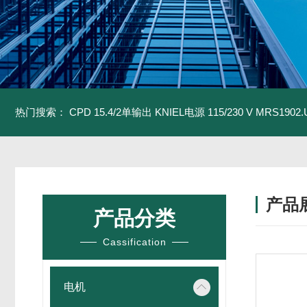
热门搜索：
CPD 15.4/2单输出 KNIEL电源 115/230 V
MRS1902
产品
产品分类
Cassification
电机