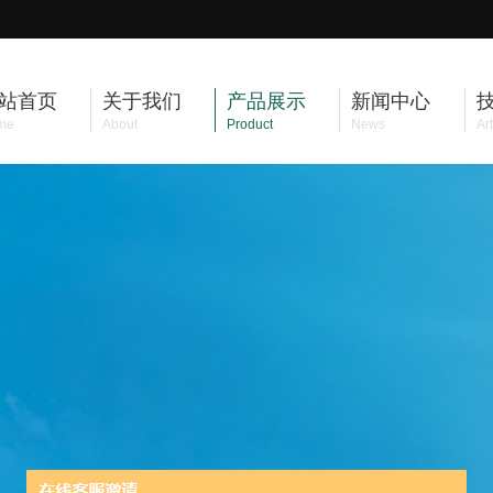
站首页
关于我们
产品展示
新闻中心
me
About
Product
News
Art