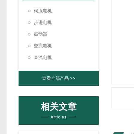
伺服电机
步进电机
振动器
交流电机
直流电机
查看全部产品 >>
相关文章
Articles