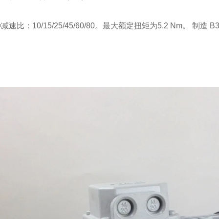
速比：10/15/25/45/60/80。最大额定扭矩为5.2 Nm。 制造 B3