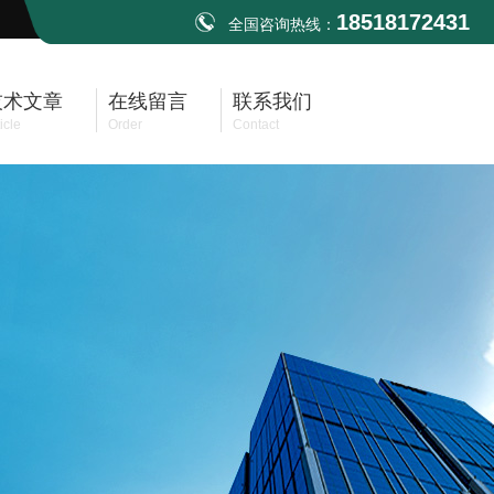
18518172431
全国咨询热线：
技术文章
在线留言
联系我们
icle
Order
Contact