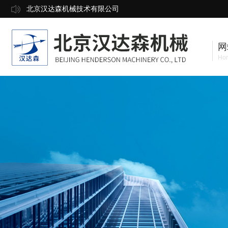
北京汉达森机械技术有限公司
网
Ho