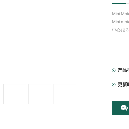
Mini
Mini 
中心距 3
产品
更新