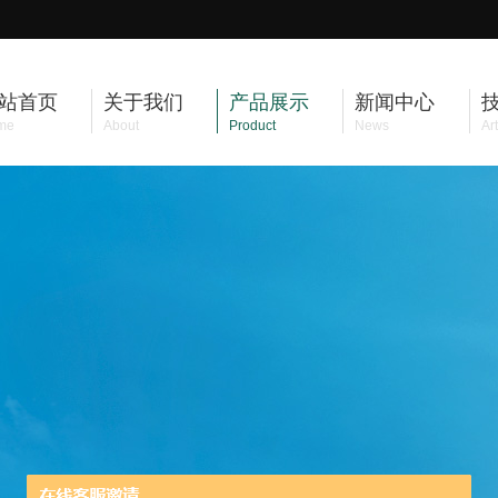
站首页
关于我们
产品展示
新闻中心
me
About
Product
News
Art