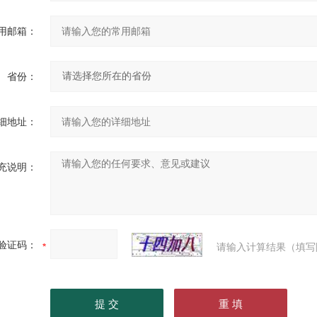
用邮箱：
省份：
细地址：
充说明：
验证码：
请输入计算结果（填写