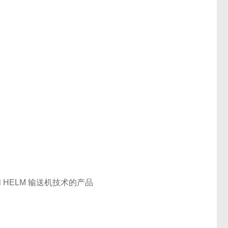
 HELM 输送机技术的产品