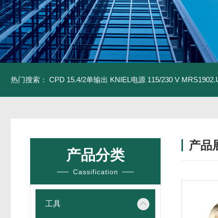
热门搜索：
CPD 15.4/2单输出 KNIEL电源 115/230 V
MRS1902
产品
产品分类
Cassification
工具