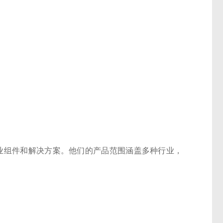
工业组件和解决方案。他们的产品范围涵盖多种行业，