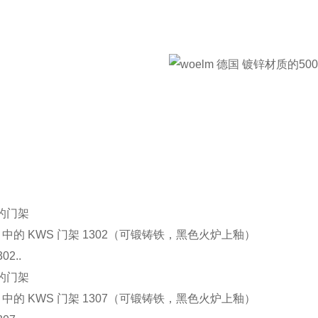
的门架
3 中的 KWS 门架 1302（可锻铸铁，黑色火炉上釉）
02..
的门架
3 中的 KWS 门架 1307（可锻铸铁，黑色火炉上釉）