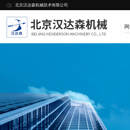
北京汉达森机械技术有限公司
网
Ho