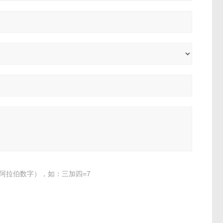
阿拉伯数字），如：三加四=7