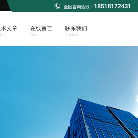
18518172431
全国咨询热线：
技术文章
在线留言
联系我们
icle
Order
Contact