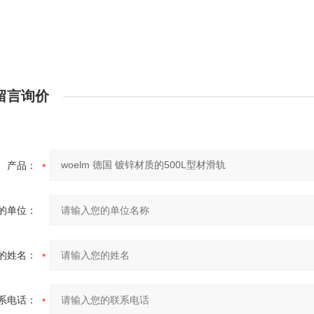
留言询价
产品：
的单位：
的姓名：
系电话：