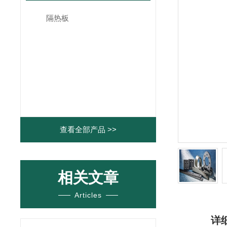
隔热板
查看全部产品 >>
相关文章
Articles
详