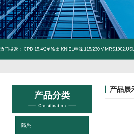
热门搜索：
CPD 15.4/2单输出 KNIEL电源 115/230 V
MRS1902.U
产品展
产品分类
Cassification
隔热