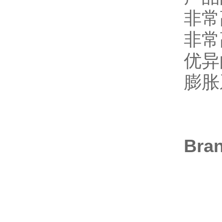
非常
非常
优异
膨胀
Br