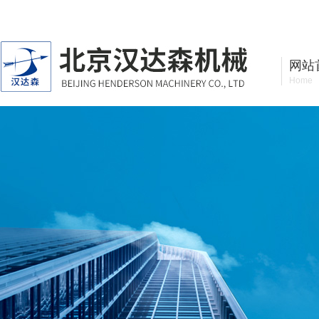
北京汉达森机械技术有限公司
网站
Home