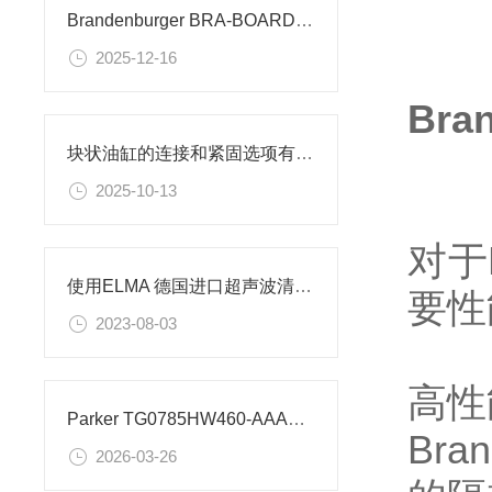
Brandenburger BRA-BOARD 隔热板材的特性
2025-12-16
Br
块状油缸的连接和紧固选项有哪些？
2025-10-13
对于B
使用ELMA 德国进口超声波清洗机需要注意
要性
2023-08-03
高性
Parker TG0785HW460-AAAB 摆线马达应用案例
Bra
2026-03-26