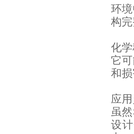
环境
构完
化学
它可
和损
应用
虽然
设计