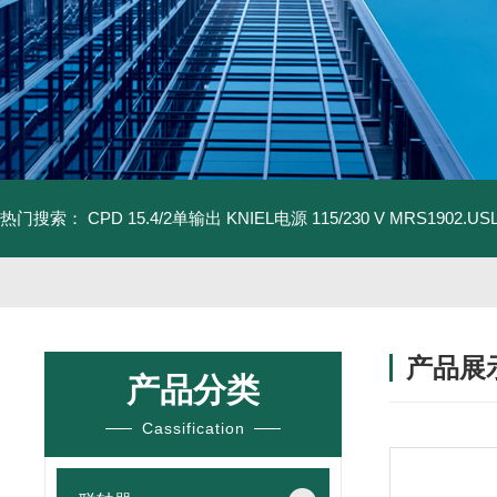
热门搜索：
CPD 15.4/2单输出 KNIEL电源 115/230 V
MRS1902.U
产品展
产品分类
Cassification