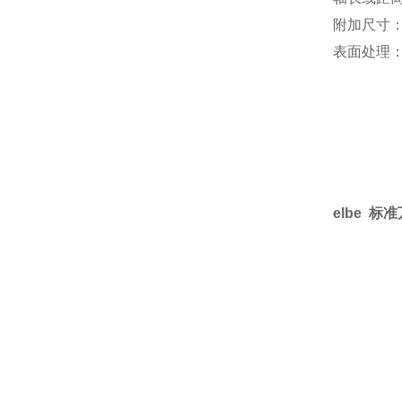
附加尺寸：
表面处理
elbe 标