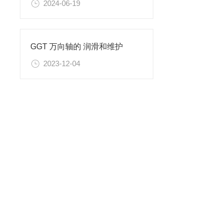
2024-06-19
GGT 万向轴的 润滑和维护
2023-12-04