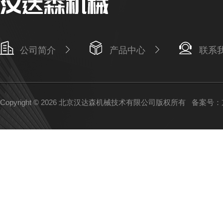
公司简介
产品中心
联系
Copyright © 2026 北京汉达森机械技术有限公司版权所有
备案号：京I