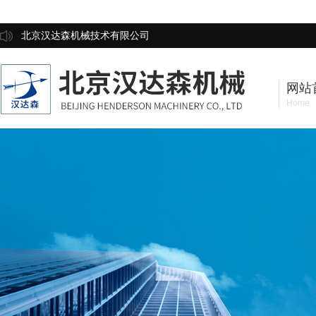
北京汉达森机械技术有限公司
网站
Home