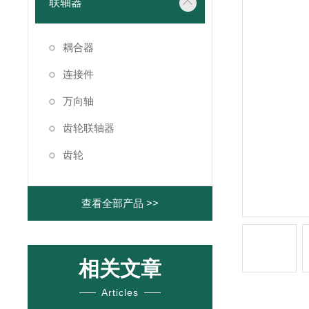
联轴器
耦合器
连接件
万向轴
齿轮联轴器
齿轮
查看全部产品 >>
相关文章
Articles