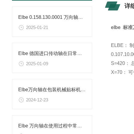
详
Elbe 0.158.130.0001 万向轴是否能用于冷端输出
2025-01-21
elbe 标
ELBE：
Elbe 德国进口传动轴在日常应用中的维修保养
0.107.
S=420：
2025-01-09
X=70： 
Elbe万向轴在包装机械贴标机的应用
2024-12-23
Elbe 万向轴在使用过程中常见的问题