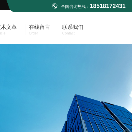
18518172431
全国咨询热线：
技术文章
在线留言
联系我们
icle
Order
Contact