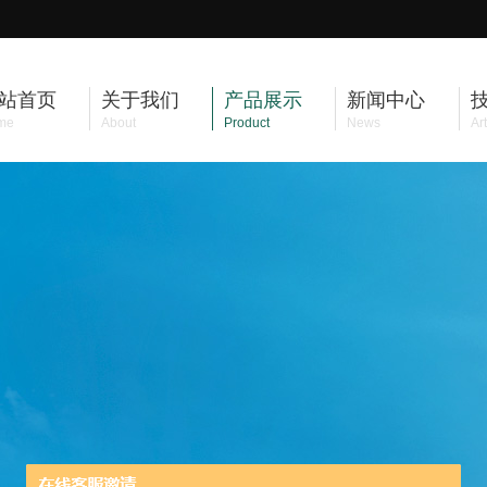
站首页
关于我们
产品展示
新闻中心
me
About
Product
News
Art