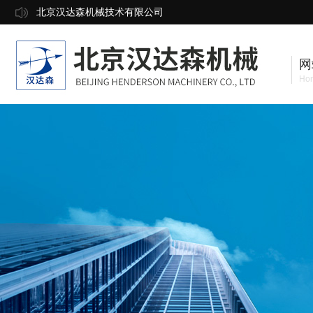
北京汉达森机械技术有限公司
网
Ho