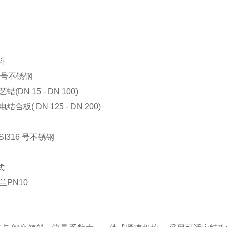
料
16 号不锈钢
蜡(DN 15 - DN 100)
结合板( DN 125 - DN 200)
SI316 号不锈钢
式
兰PN10