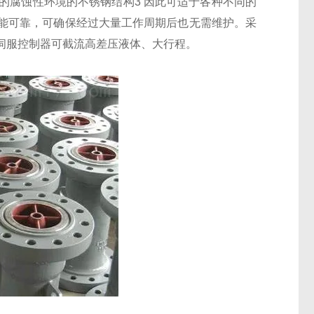
殊的腐蚀性环境的不锈钢结构3 因此可适于各种不同的
能可靠，可确保经过大量工作周期后也无需维护。采
伺服控制器可截流高差压液体、大行程。