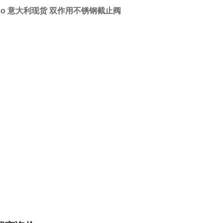
cco 意大利现货 双作用不锈钢截止阀