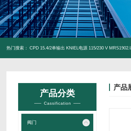
热门搜索：
CPD 15.4/2单输出 KNIEL电源 115/230 V
MRS1902
产品
产品分类
Cassification
阀门