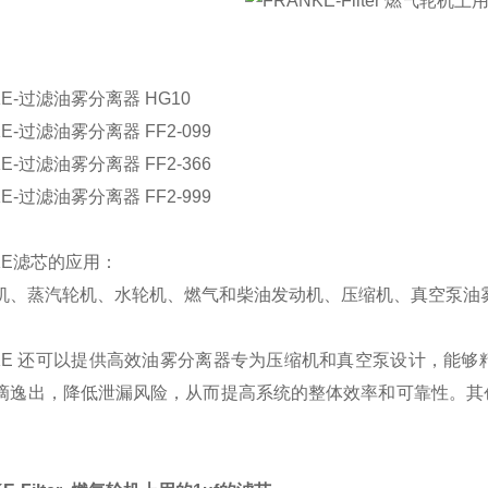
KE-过滤油雾分离器 HG10
KE-过滤油雾分离器 FF2-099
KE-过滤油雾分离器 FF2-366
KE-过滤油雾分离器 FF2-999
KE滤芯的应用：
机、蒸汽轮机、水轮机、燃气和柴油发动机、压缩机、真空泵油
NKE 还可以提供高效油雾分离器专为压缩机和真空泵设计，能
滴逸出，降低泄漏风险，从而提高系统的整体效率和可靠性。其
。