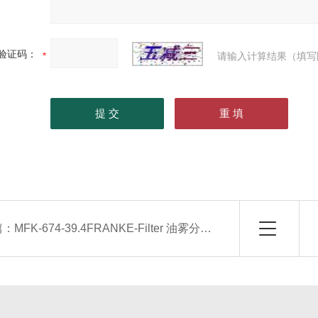
验证码：
请输入计算结果（填写
篇：
MFK-674-39.4FRANKE-Filter 油雾分离器的超细纤维滤芯