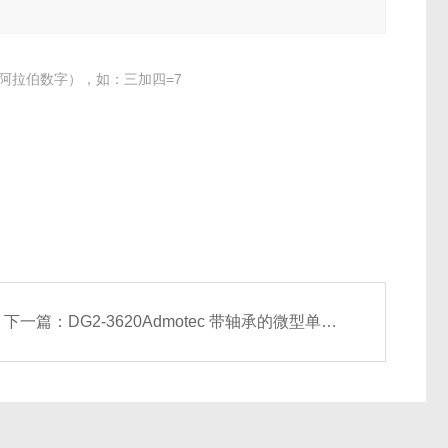
阿拉伯数字），如：三加四=7
下一篇：
DG2-3620Admotec 带轴承的微型单工解析变压器