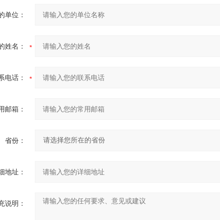
的单位：
的姓名：
系电话：
用邮箱：
省份：
细地址：
充说明：