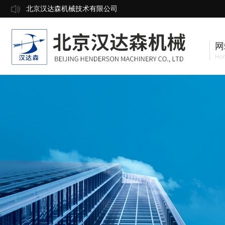
北京汉达森机械技术有限公司
网
Ho