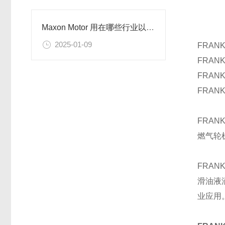
Maxon Motor 用在哪些行业以及原因
2025-01-09
FRAN
FRAN
FRAN
FRAN
FRAN
燃气轮
FRA
滑油液
业应用