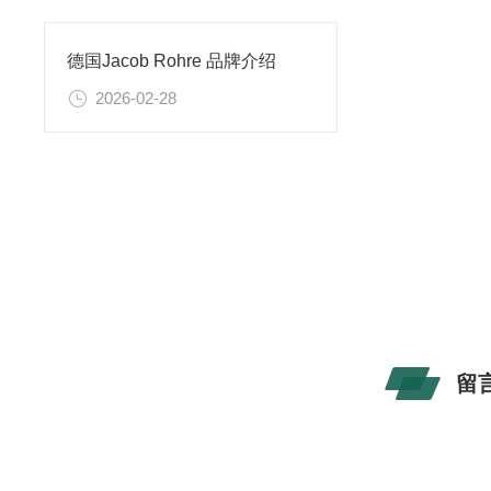
德国Jacob Rohre 品牌介绍
2026-02-28
留