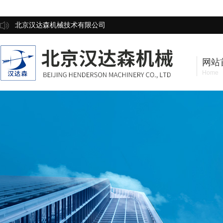
北京汉达森机械技术有限公司
网站
Home