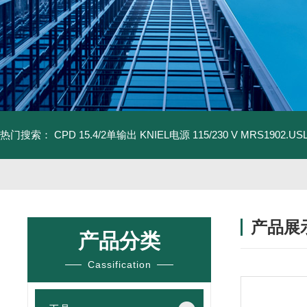
热门搜索：
CPD 15.4/2单输出 KNIEL电源 115/230 V
MRS1902.U
产品展
产品分类
Cassification