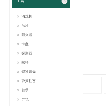
工具
清洗机
吊环
阻火器
卡盘
探测器
螺栓
锁紧螺母
弹簧柱塞
轴承
导轨