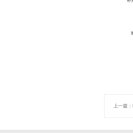
补
上一篇：