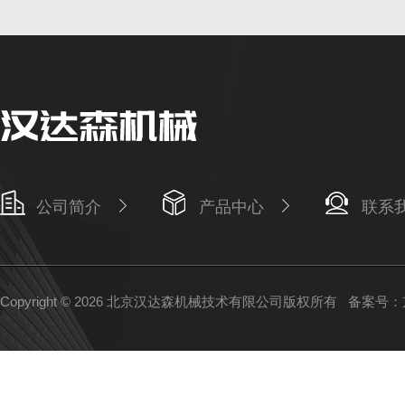
公司简介
产品中心
联系
Copyright © 2026 北京汉达森机械技术有限公司版权所有
备案号：京I