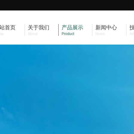
站首页
关于我们
产品展示
新闻中心
me
About
Product
News
Art