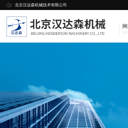
北京汉达森机械技术有限公司
网
Ho