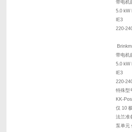
带电机
5.0 kW 
IE3
220-2
Brink
带电机
5.0 kW 
IE3
220-2
特殊型
KK-Pos
仅 10
法兰准
泵单元