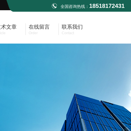
18518172431
全国咨询热线：
技术文章
在线留言
联系我们
icle
Order
Contact