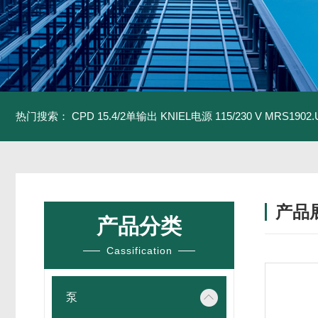
热门搜索：
CPD 15.4/2单输出 KNIEL电源 115/230 V
MRS1902
产品
产品分类
Cassification
泵