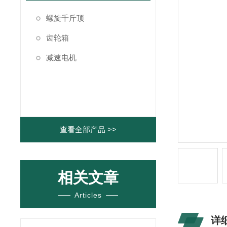
螺旋千斤顶
齿轮箱
减速电机
查看全部产品 >>
相关文章
Articles
详