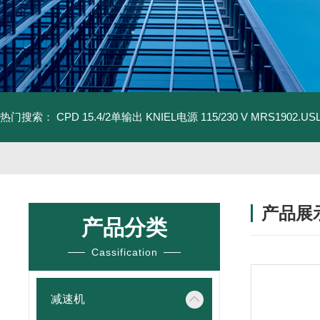
热门搜索：
CPD 15.4/2单输出 KNIEL电源 115/230 V
MRS1902.U
产品展
产品分类
Cassification
减速机