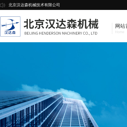
北京汉达森机械技术有限公司
网站
Home