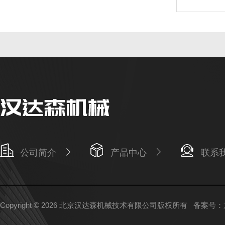
公司简介
产品中心
联系
Copyright © 2026 北京汉达森机械技术有限公司版权所有
备案号：京I