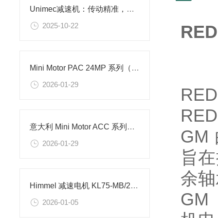
Unimec减速机：传动精准，赋能工业高效运转
2025-10-22
RE
Mini Motor PAC 24MP 系列（24V DC 永磁同轴齿轮减速电机）型号
2026-01-29
RE
RE
意大利 Mini Motor ACC 系列（AC/DC 通用同轴齿轮减速电机）型号清单
GM
2026-01-29
旨在
余轴
Himmel 减速电机 KL75-MB/2-M12K的技术参数
GM
2026-01-05