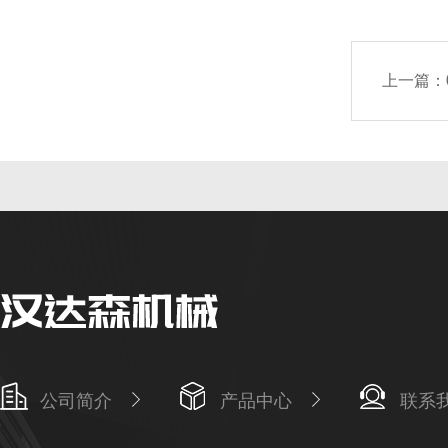
上一篇：
公司简介
产品中心
联系