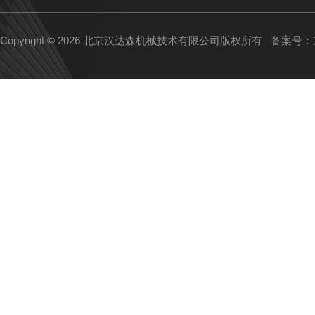
Copyright © 2026 北京汉达森机械技术有限公司版权所有
备案号：京I