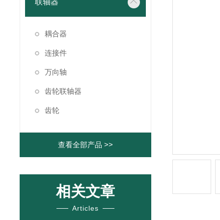
联轴器
耦合器
连接件
万向轴
齿轮联轴器
齿轮
查看全部产品 >>
相关文章
Articles