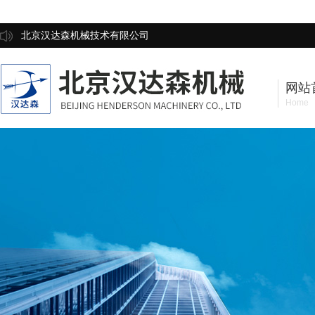
北京汉达森机械技术有限公司
网站
Home