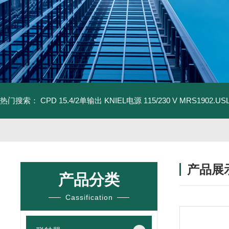
热门搜索：
CPD 15.4/2单输出 KNIEL电源 115/230 V
MRS1902.U
产品展
产品分类
Cassification