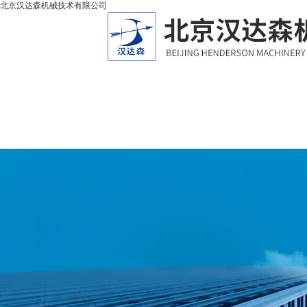
北京汉达森机械技术有限公司