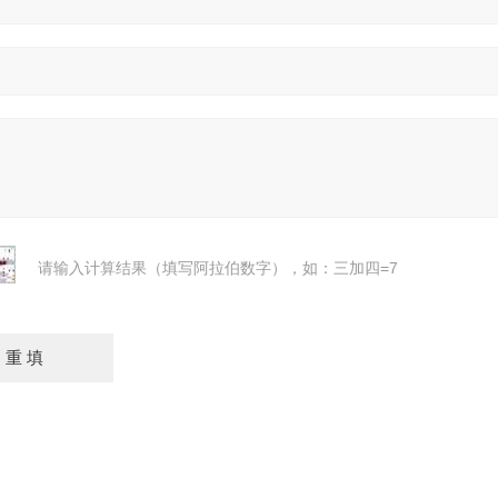
请输入计算结果（填写阿拉伯数字），如：三加四=7