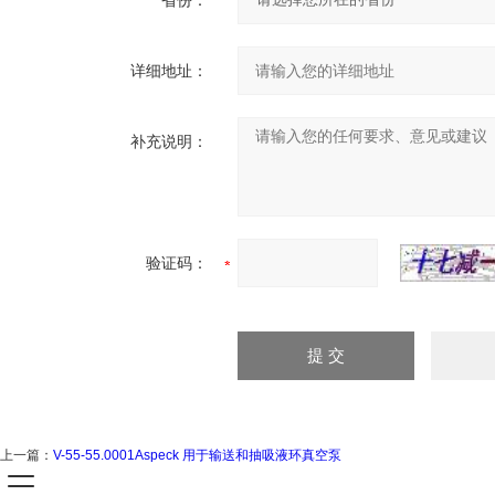
省份：
详细地址：
补充说明：
验证码：
上一篇：
V-55-55.0001Aspeck 用于输送和抽吸液环真空泵