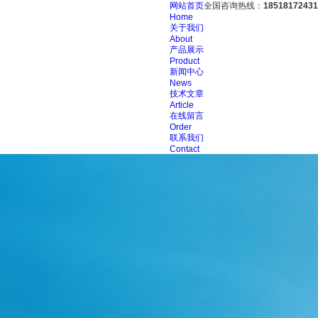
网站首页
全国咨询热线：
18518172431
Home
关于我们
About
产品展示
Product
新闻中心
News
技术文章
Article
在线留言
Order
联系我们
Contact