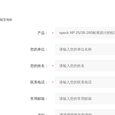
留言询价
产品：
您的单位：
您的姓名：
联系电话：
常用邮箱：