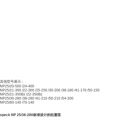
其他型号展示：
NP25/20-500 /24-400
NP25/21-300 /22-300 /25-250 /30-200 /38-180 /41-170 /50-150
NP25/21-350Bz /22-350Bz
NP25/30-280 /38-280 /41-210 /50-210 /54-200
NP25/60-140 /70-140
speck NP 25/38-280标准设计的柱塞泵